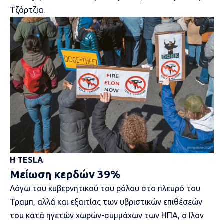
Τζόρτζια.
Η TESLA
Μείωση κερδών 39%
Λόγω του κυβερνητικού του ρόλου στο πλευρό του
Τραμπ, αλλά και εξαιτίας των υβριστικών επιθέσεών
του κατά ηγετών χωρών-συμμάχων των ΗΠΑ, ο Ιλον