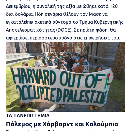
Δεκεμβρίου, η συνολική της αξία μειώθηκε κατά 120
δισ. δολάρια. Ηδη σενάρια θέλουν τον Μασκ να
εγκαταλείπει σχετικά σύντομα το Τμήμα Κυβερνητικής
Αποτελεσματικότητας (DOGE). Σε πρώτη φάση, θα
αφιερώσει περισσότερο χρόνο στις επιχειρήσεις του.
ΤΑ ΠΑΝΕΠΙΣΤΗΜΙΑ
Πόλεμος με Χάρβαρντ και Κολούμπια