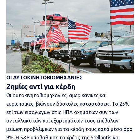
ΟΙ ΑΥΤΟΚΙΝΗΤΟΒΙΟΜΗΧΑΝΙΕΣ
Ζημίες αντί για κέρδη
Οι
αυτοκινητοβιομηχανίες, αμερικανικές και
ευρωπαϊκές, βιώνουν δύσκολες καταστάσεις
. Το 25%
επί των εισαγωγών στις ΗΠΑ οχημάτων συν των
ανταλλακτικών και εξαρτημάτων τους επέβαλαν
μείωση προβλέψεων για τα κέρδη τους κατά μέσο όρο
9%. Η S&P υποβάθμισε το χρέος της Stellantis και