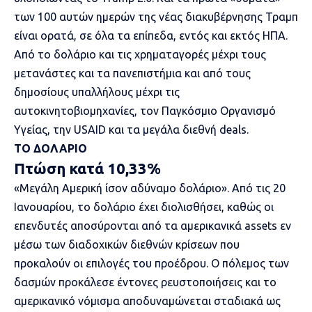
των 100 αυτών ημερών της νέας διακυβέρνησης Τραμπ
είναι ορατά, σε όλα τα επίπεδα, εντός και εκτός ΗΠΑ.
Από το δολάριο και τις χρηματαγορές μέχρι τους
μετανάστες και τα πανεπιστήμια και από τους
δημοσίους υπαλλήλους μέχρι τις
αυτοκινητοβιομηχανίες, τον Παγκόσμιο Οργανισμό
Υγείας, την USAID και τα μεγάλα διεθνή deals.
ΤΟ ΔΟΛΑΡΙΟ
Πτώση κατά 10,33%
«Μεγάλη Αμερική ίσον αδύναμο δολάριο». Από τις 20
Ιανουαρίου, το δολάριο έχει διολισθήσει, καθώς οι
επενδυτές αποσύρονται από τα αμερικανικά assets εν
μέσω των διαδοχικών διεθνών κρίσεων που
προκαλούν οι επιλογές του προέδρου. Ο πόλεμος των
δασμών προκάλεσε έντονες ρευστοποιήσεις και το
αμερικανικό νόμισμα αποδυναμώνεται σταδιακά ως