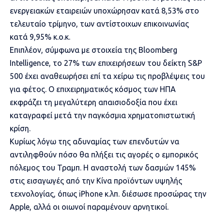
ενεργειακών εταιρειών υποχώρησαν κατά 8,53% στο
τελευταίο τρίμηνο, των αντίστοιχων επικοινωνίας
κατά 9,95% κ.ο.κ.
Επιπλέον, σύμφωνα με στοιχεία της Bloomberg
Intelligence, το 27% των επιχειρήσεων του δείκτη S&P
500 έχει αναθεωρήσει επί τα χείρω τις προβλέψεις του
για φέτος. Ο επιχειρηματικός κόσμος των ΗΠΑ
εκφράζει τη μεγαλύτερη απαισιοδοξία που έχει
καταγραφεί μετά την παγκόσμια χρηματοπιστωτική
κρίση.
Κυρίως λόγω της αδυναμίας των επενδυτών να
αντιληφθούν πόσο θα πλήξει τις αγορές ο εμπορικός
πόλεμος του Τραμπ. Η αναστολή των δασμών 145%
στις εισαγωγές από την Κίνα προϊόντων υψηλής
τεχνολογίας, όπως iPhone κ.λπ. διέσωσε προσώρας την
Apple, αλλά οι οιωνοί παραμένουν αρνητικοί.