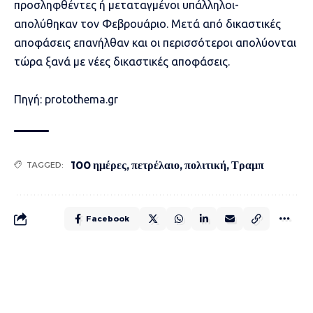
προσληφθέντες ή μεταταγμένοι υπάλληλοι-
απολύθηκαν τον Φεβρουάριο. Μετά από δικαστικές
αποφάσεις επανήλθαν και οι περισσότεροι απολύονται
τώρα ξανά με νέες δικαστικές αποφάσεις.
Πηγή: protothema.gr
100 ημέρες
,
πετρέλαιο
,
πολιτική
,
Τραμπ
TAGGED:
Facebook