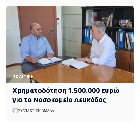
ΠΟΛΙΤΙΚΉ
Χρηματοδότηση 1.500.000 ευρώ
για το Νοσοκομείο Λευκάδας
ΣΥΝΤΑΚΤΙΚΉ ΟΜΆΔΑ