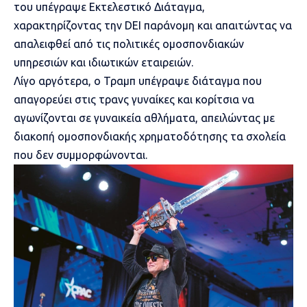
του υπέγραψε Εκτελεστικό Διάταγμα,
χαρακτηρίζοντας την DEI παράνομη και απαιτώντας να
απαλειφθεί από τις πολιτικές ομοσπονδιακών
υπηρεσιών και ιδιωτικών εταιρειών.
Λίγο αργότερα, ο Τραμπ
υπέγραψε διάταγμα που
απαγορεύει στις τρανς γυναίκες
και κορίτσια να
αγωνίζονται σε γυναικεία αθλήματα, απειλώντας με
διακοπή ομοσπονδιακής χρηματοδότησης τα σχολεία
που δεν συμμορφώνονται.