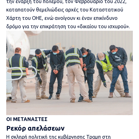
την έναρξη του πολέμου, τον Φεβρουάριο του 2022,
καταπατούν θεμελιώδεις αρχές του Καταστατικού
Χάρτη του ΟΗΕ, ενώ ανοίγουν κι έναν επικίνδυνο
δρόμο για την επικράτηση του «δικαίου του ισχυρού».
ΟΙ ΜΕΤΑΝΑΣΤΕΣ
Ρεκόρ απελάσεων
Η σκληρή πολιτική της κυβέρνησης
Τραμπ στη