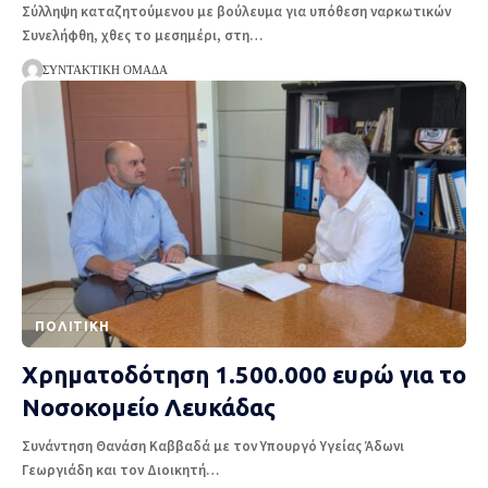
Σύλληψη καταζητούμενου με βούλευμα για υπόθεση ναρκωτικών
Συνελήφθη, χθες το μεσημέρι, στη
…
ΣΥΝΤΑΚΤΙΚΉ ΟΜΆΔΑ
ΠΟΛΙΤΙΚΉ
Χρηματοδότηση 1.500.000 ευρώ για το
Νοσοκομείο Λευκάδας
Συνάντηση Θανάση Καββαδά με τον Υπουργό Υγείας Άδωνι
Γεωργιάδη και τον Διοικητή
…