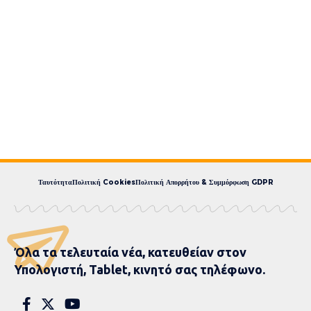
Ταυτότητα
Πολιτική Cookies
Πολιτική Απορρήτου & Συμμόρφωση GDPR
Όλα τα τελευταία νέα, κατευθείαν στον
Υπολογιστή, Tablet, κινητό σας τηλέφωνο.