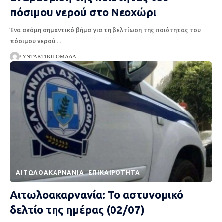
πόσιμου νερού στο Νεοχώρι
Ένα ακόμη σημαντικό βήμα για τη βελτίωση της ποιότητας του
πόσιμου νερού
…
ΣΥΝΤΑΚΤΙΚΉ ΟΜΆΔΑ
AΙΤΩΛΟΑΚΑΡΝΑΝΊΑ
EΠΙΚΑΙΡΌΤΗΤΑ
Αιτωλοακαρνανία: Το αστυνομικό
δελτίο της ημέρας (02/07)