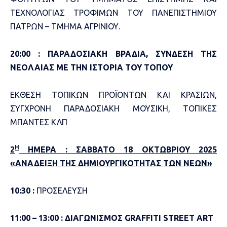
ΤΕΧΝΟΛΟΓΙΑΣ ΤΡΟΦΙΜΩΝ ΤΟΥ ΠΑΝΕΠΙΣΤΗΜΙΟΥ
ΠΑΤΡΩΝ – ΤΜΗΜΑ ΑΓΡΙΝΙΟΥ.
20:00 : ΠΑΡΑΔΟΣΙΑΚΗ ΒΡΑΔΙΑ, ΣΥΝΔΕΣΗ ΤΗΣ
ΝΕΟΛΑΙΑΣ ΜΕ ΤΗΝ ΙΣΤΟΡΙΑ ΤΟΥ ΤΟΠΟΥ
ΕΚΘΕΣΗ ΤΟΠΙΚΩΝ ΠΡΟΪΟΝΤΩΝ ΚΑΙ ΚΡΑΣΙΩΝ,
ΣΥΓΧΡΟΝΗ ΠΑΡΑΔΟΣΙΑΚΗ ΜΟΥΣΙΚΗ, ΤΟΠΙΚΕΣ
ΜΠΑΝΤΕΣ ΚΛΠ
Η
2
ΗΜΕΡΑ : ΣΑΒΒΑΤΟ 18 ΟΚΤΩΒΡΙΟΥ 2025
«ΑΝΑΔΕΙΞΗ ΤΗΣ ΔΗΜΙΟΥΡΓΙΚΟΤΗΤΑΣ ΤΩΝ ΝΕΩΝ»
10:30 :
ΠΡΟΣΕΛΕΥΣΗ
11:00 – 13:00 : ΔΙΑΓΩΝΙΣΜΟΣ
GRAFFITI
STREET ART