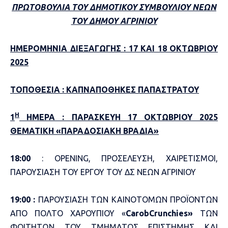
ΠΡΩΤΟΒΟΥΛΙΑ ΤΟΥ ΔΗΜΟΤΙΚΟΥ ΣΥΜΒΟΥΛΙΟΥ ΝΕΩΝ
ΤΟΥ ΔΗΜΟΥ ΑΓΡΙΝΙΟΥ
ΗΜΕΡΟΜΗΝΙΑ ΔΙΕΞΑΓΩΓΗΣ : 17 ΚΑΙ 18 ΟΚΤΩΒΡΙΟΥ
2025
ΤΟΠΟΘΕΣΙΑ : ΚΑΠΝΑΠΟΘΗΚΕΣ ΠΑΠΑΣΤΡΑΤΟΥ
Η
1
ΗΜΕΡΑ : ΠΑΡΑΣΚΕΥΗ 17 ΟΚΤΩΒΡΙΟΥ 2025
ΘΕΜΑΤΙΚΗ «ΠΑΡΑΔΟΣΙΑΚΗ ΒΡΑΔΙΑ»
18:00
:
OPENING
, ΠΡΟΣΕΛΕΥΣΗ, ΧΑΙΡΕΤΙΣΜΟΙ,
ΠΑΡΟΥΣΙΑΣΗ ΤΟΥ ΕΡΓΟΥ ΤΟΥ ΔΣ ΝΕΩΝ ΑΓΡΙΝΙΟΥ
19:00 :
ΠΑΡΟΥΣΙΑΣΗ ΤΩΝ ΚΑΙΝΟΤΟΜΩΝ ΠΡΟΪΟΝΤΩΝ
ΑΠΟ ΠΟΛΤΟ ΧΑΡΟΥΠΙΟΥ «
CarobCrunchies»
ΤΩΝ
ΦΟΙΤΗΤΩΝ ΤΟΥ ΤΜΗΜΑΤΟΣ ΕΠΙΣΤΗΜΗΣ ΚΑΙ