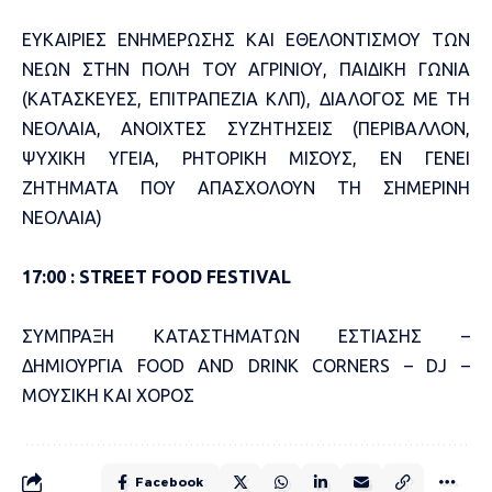
ΕΥΚΑΙΡΙΕΣ ΕΝΗΜΕΡΩΣΗΣ ΚΑΙ ΕΘΕΛΟΝΤΙΣΜΟΥ ΤΩΝ
ΝΕΩΝ ΣΤΗΝ ΠΟΛΗ ΤΟΥ ΑΓΡΙΝΙΟΥ, ΠΑΙΔΙΚΗ ΓΩΝΙΑ
(ΚΑΤΑΣΚΕΥΕΣ, ΕΠΙΤΡΑΠΕΖΙΑ ΚΛΠ), ΔΙΑΛΟΓΟΣ ΜΕ ΤΗ
ΝΕΟΛΑΙΑ, ΑΝΟΙΧΤΕΣ ΣΥΖΗΤΗΣΕΙΣ (ΠΕΡΙΒΑΛΛΟΝ,
ΨΥΧΙΚΗ ΥΓΕΙΑ, ΡΗΤΟΡΙΚΗ ΜΙΣΟΥΣ, ΕΝ ΓΕΝΕΙ
ΖΗΤΗΜΑΤΑ ΠΟΥ ΑΠΑΣΧΟΛΟΥΝ ΤΗ ΣΗΜΕΡΙΝΗ
ΝΕΟΛΑΙΑ)
17:00 :
STREET
FOOD
FESTIVAL
ΣΥΜΠΡΑΞΗ ΚΑΤΑΣΤΗΜΑΤΩΝ ΕΣΤΙΑΣΗΣ –
ΔΗΜΙΟΥΡΓΙΑ
FOOD
AND
DRINK
CORNERS
–
DJ
–
ΜΟΥΣΙΚΗ ΚΑΙ ΧΟΡΟΣ
Facebook