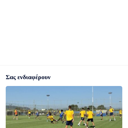
Σας ενδιαφέρουν