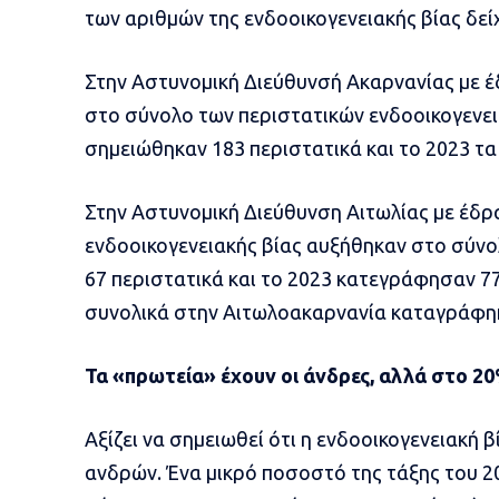
των αριθμών της ενδοοικογενειακής βίας δείχ
Στην Αστυνομική Διεύθυνσή Ακαρνανίας με έ
στο σύνολο των περιστατικών ενδοοικογενεια
σημειώθηκαν 183 περιστατικά και το 2023 τ
Στην Αστυνομική Διεύθυνση Αιτωλίας με έδρ
ενδοοικογενειακής βίας αυξήθηκαν στο σύνο
67 περιστατικά και το 2023 κατεγράφησαν 77
συνολικά στην Αιτωλοακαρνανία καταγράφηκ
Τα «πρωτεία» έχουν οι άνδρες, αλλά στο 20
Αξίζει να σημειωθεί ότι η ενδοοικογενειακή β
ανδρών. Ένα μικρό ποσοστό της τάξης του 