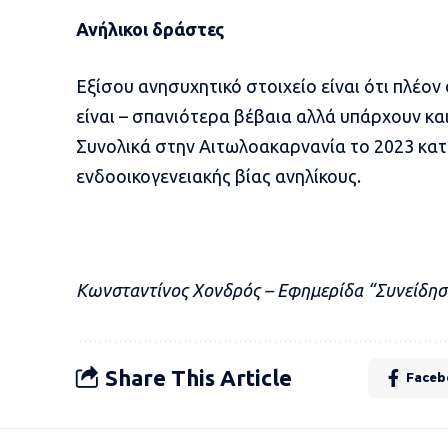
Ανήλικοι δράστες
Εξίσου ανησυχητικό στοιχείο είναι ότι πλέον
είναι – σπανιότερα βέβαια αλλά υπάρχουν και
Συνολικά στην Αιτωλοακαρνανία το 2023 κα
ενδοοικογενειακής βίας ανηλίκους.
Κωνσταντίνος Χονδρός – Εφημερίδα “Συνείδησ
Share This Article
Faceb