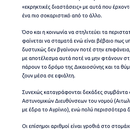
«εκρηκτικές διαστάσεις» με αυτά που έρχοντ
ένα πιο σοκαριστικό από το άλλο.
Όσο και η κοινωνία να στηλιτεύει τα περιστα
φαίνεται να σταματά ενώ είναι βέβαιο πως υ
δυστυχώς δεν βγαίνουν ποτέ στην επιφάνεια
με αποτέλεσμα αυτά ποτέ να μην φτάνουν στ
πάρουν το δρόμο της Δικαιοσύνης και τα θύ
ζουν μέσα σε εφιάλτη.
Συνεχώς καταγράφονται δεκάδες συμβάντα σ
Αστυνομικών Διευθύνσεων του νομού (Αιτωλί
με έδρα το Αγρίνιο), ενώ πολύ περισσότερα 
Οι επίσημοι αριθμοί είναι γροθιά στο στομά