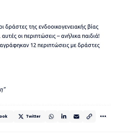
 οι δράστες της ενδοοικογενειακής βίας
 αυτές οι περιπτώσεις – ανήλικα παιδιά!
ταγράφηκαν 12 περιπτώσεις με δράστες
η”
ook
Twitter