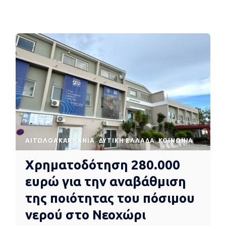
AΙΤΩΛΟΑΚΑΡΝΑΝΊΑ
ΔΥΤΙΚΉ ΕΛΛΆΔΑ
ΚΟΙΝΩΝΊΑ
Χρηματοδότηση 280.000
ευρώ για την αναβάθμιση
της ποιότητας του πόσιμου
νερού στο Νεοχώρι