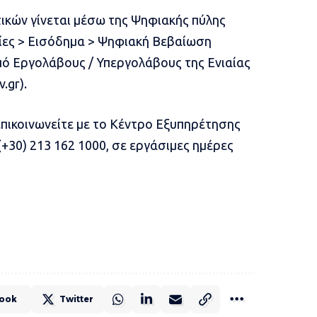
ικών γίνεται μέσω της Ψηφιακής πύλης
ες > Εισόδημα > Ψηφιακή Βεβαίωση
 Εργολάβους / Υπεργολάβους της Ενιαίας
.gr).
 επικοινωνείτε με το Κέντρο Εξυπηρέτησης
30) 213 162 1000, σε εργάσιμες ημέρες
ook
Twitter