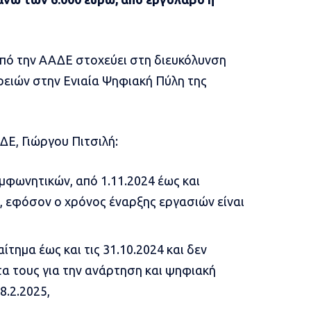
από την ΑΑΔΕ στοχεύει στη διευκόλυνση
ειών στην Ενιαία Ψηφιακή Πύλη της
ΔΕ, Γιώργου Πιτσιλή:
φωνητικών, από 1.11.2024 έως και
ν, εφόσον ο χρόνος έναρξης εργασιών είναι
τημα έως και τις 31.10.2024 και δεν
τα τους για την ανάρτηση και ψηφιακή
8.2.2025,