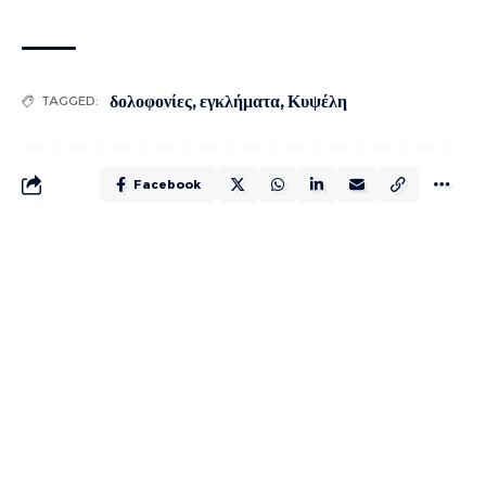
δολοφονίες
,
εγκλήματα
,
Κυψέλη
TAGGED:
Facebook