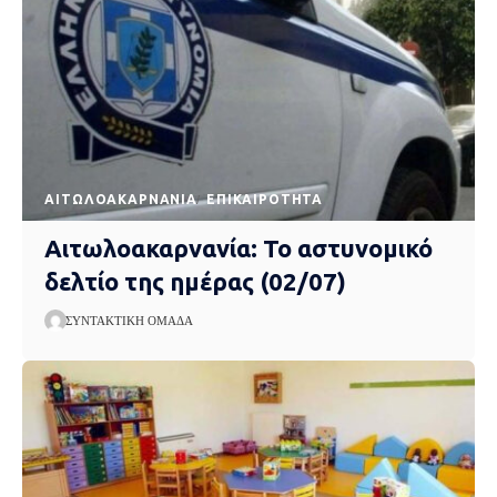
AΙΤΩΛΟΑΚΑΡΝΑΝΊΑ
EΠΙΚΑΙΡΌΤΗΤΑ
Αιτωλοακαρνανία: Το αστυνομικό
δελτίο της ημέρας (02/07)
ΣΥΝΤΑΚΤΙΚΉ ΟΜΆΔΑ