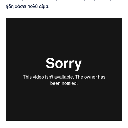
ήδη χάσει πολύ αίμα.