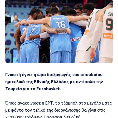
Γνωστή έγινε η ώρα διεξαγωγής του σπουδαίου
ημιτελικά της Εθνικής Ελλάδας με αντίπαλο την
Τουρκία για το Eurobasket.
Όπως ανακοίνωσε η ΕΡΤ, το τζάμπολ στο μεγάλο ματς
με φόντο τον τελικό της διοργάνωσης θα γίνει στις
21:00 την ερχόμενη Παρασκευή (12/09).