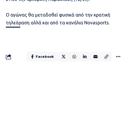
Ο αγώνας θα μεταδοθεί φυσικά από την κρατική
τηλεόραση αλλά και από τα κανάλια Novasports.
Facebook