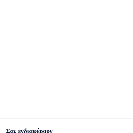
Σας ενδιαφέρουν