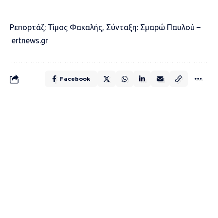
Ρεπορτάζ: Τίμος Φακαλής, Σύνταξη: Σμαρώ Παυλού –
ertnews.gr
Facebook