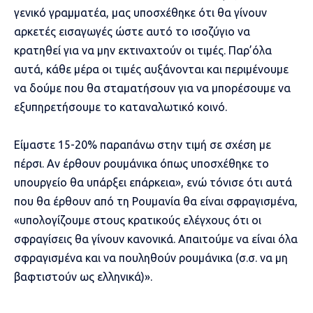
γενικό γραμματέα, μας υποσχέθηκε ότι θα γίνουν
αρκετές εισαγωγές ώστε αυτό το ισοζύγιο να
κρατηθεί για να μην εκτιναχτούν οι τιμές. Παρ’όλα
αυτά, κάθε μέρα οι τιμές αυξάνονται και περιμένουμε
να δούμε που θα σταματήσουν για να μπορέσουμε να
εξυπηρετήσουμε το καταναλωτικό κοινό.
Είμαστε 15-20% παραπάνω στην τιμή σε σχέση με
πέρσι. Αν έρθουν ρουμάνικα όπως υποσχέθηκε το
υπουργείο θα υπάρξει επάρκεια», ενώ τόνισε ότι αυτά
που θα έρθουν από τη Ρουμανία θα είναι σφραγισμένα,
«υπολογίζουμε στους κρατικούς ελέγχους ότι οι
σφραγίσεις θα γίνουν κανονικά. Απαιτούμε να είναι όλα
σφραγισμένα και να πουληθούν ρουμάνικα (σ.σ. να μη
βαφτιστούν ως ελληνικά)».