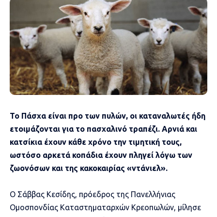
Το Πάσχα είναι προ των πυλών, οι καταναλωτές ήδη
ετοιμάζονται για το πασχαλινό τραπέζι. Αρνιά και
κατσίκια έχουν κάθε χρόνο την τιμητική τους,
ωστόσο αρκετά κοπάδια έχουν πληγεί λόγω των
ζωονόσων και της κακοκαιρίας «ντάνιελ».
Ο Σάββας Κεσίδης, πρόεδρος της Πανελλήνιας
Ομοσπονδίας Καταστηματαρχών Κρεοπωλών, μίλησε