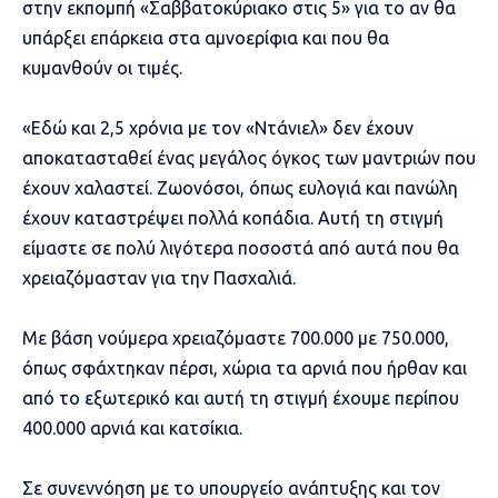
στην εκπομπή «Σαββατοκύριακο στις 5» για το αν θα
υπάρξει επάρκεια στα αμνοερίφια και που θα
κυμανθούν οι τιμές.
«Εδώ και 2,5 χρόνια με τον «Ντάνιελ» δεν έχουν
αποκατασταθεί ένας μεγάλος όγκος των μαντριών που
έχουν χαλαστεί. Ζωονόσοι, όπως ευλογιά και πανώλη
έχουν καταστρέψει πολλά κοπάδια. Αυτή τη στιγμή
είμαστε σε πολύ λιγότερα ποσοστά από αυτά που θα
χρειαζόμασταν για την Πασχαλιά.
Με βάση νούμερα χρειαζόμαστε 700.000 με 750.000,
όπως σφάχτηκαν πέρσι, χώρια τα αρνιά που ήρθαν και
από το εξωτερικό και αυτή τη στιγμή έχουμε περίπου
400.000 αρνιά και κατσίκια.
Σε συνεννόηση με το υπουργείο ανάπτυξης και τον