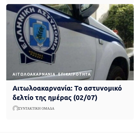
AΙΤΩΛΟΑΚΑΡΝΑΝΊΑ
EΠΙΚΑΙΡΌΤΗΤΑ
Αιτωλοακαρνανία: Το αστυνομικό
δελτίο της ημέρας (02/07)
ΣΥΝΤΑΚΤΙΚΉ ΟΜΆΔΑ