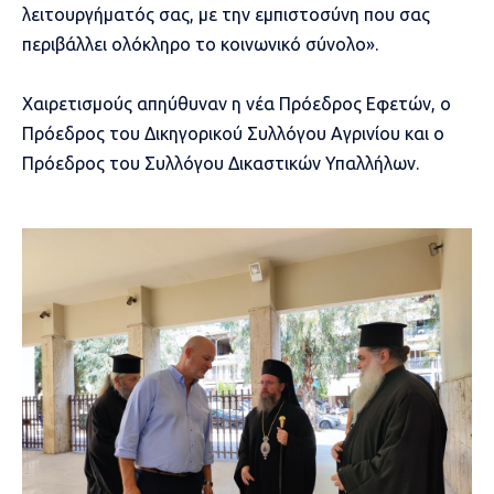
λειτουργήματός σας, με την εμπιστοσύνη που σας
περιβάλλει ολόκληρο το κοινωνικό σύνολο».
Χαιρετισμούς απηύθυναν η νέα Πρόεδρος Εφετών, ο
Πρόεδρος του Δικηγορικού Συλλόγου Αγρινίου και ο
Πρόεδρος του Συλλόγου Δικαστικών Υπαλλήλων.