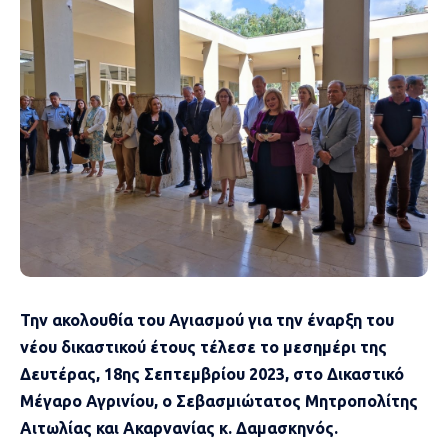
Την ακολουθία του Αγιασμού για την έναρξη του
νέου δικαστικού έτους τέλεσε το μεσημέρι της
Δευτέρας, 18ης Σεπτεμβρίου 2023, στο Δικαστικό
Μέγαρο Αγρινίου, ο Σεβασμιώτατος Μητροπολίτης
Αιτωλίας και Ακαρνανίας κ. Δαμασκηνός.