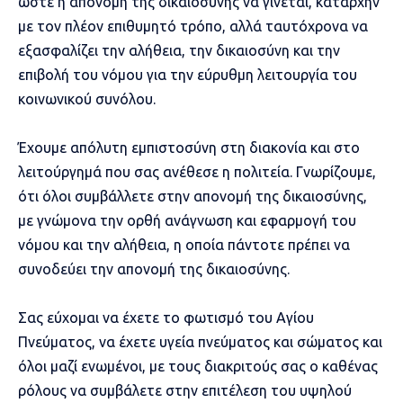
ώστε η απονομή της δικαιοσύνης να γίνεται, καταρχήν
με τον πλέον επιθυμητό τρόπο, αλλά ταυτόχρονα να
εξασφαλίζει την αλήθεια, την δικαιοσύνη και την
επιβολή του νόμου για την εύρυθμη λειτουργία του
κοινωνικού συνόλου.
Έχουμε απόλυτη εμπιστοσύνη στη διακονία και στο
λειτούργημά που σας ανέθεσε η πολιτεία. Γνωρίζουμε,
ότι όλοι συμβάλλετε στην απονομή της δικαιοσύνης,
με γνώμονα την ορθή ανάγνωση και εφαρμογή του
νόμου και την αλήθεια, η οποία πάντοτε πρέπει να
συνοδεύει την απονομή της δικαιοσύνης.
Σας εύχομαι να έχετε το φωτισμό του Αγίου
Πνεύματος, να έχετε υγεία πνεύματος και σώματος και
όλοι μαζί ενωμένοι, με τους διακριτούς σας ο καθένας
ρόλους να συμβάλετε στην επιτέλεση του υψηλού