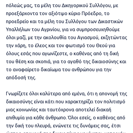
πόλεώς μας, τα μέλη του Δικηγορικού Συλλόγου, με
προεξάρχοντα τον αξιότιμο κύριο Πρόεδρο, το
προεδρείο και τα μέλη του Συλλόγου των Δικαστικών
Υπαλλήλων του Αγρινίου, για να συμπροσευχηθούμε
όλοι μαζί, με την ακολουθία του Αγιασμού, εκζητώντας
την χάρη, το έλεος και τον φωτισμό του Θεού για
όλους εσάς που αγωνίζεστε, ο καθένας από τη δική
του θέση και σκοπιά, για το αγαθό της δικαιοσύνης και
το αναφαίρετο δικαίωμα του ανθρώπου για την
απόδοσή της.
Γνωρίζετε όλοι καλύτερα από εμένα, ότι η απονομή της
δικαιοσύνης είναι κάτι που χαρακτηρίζει τον πολιτισμό
μιας κοινωνίας και ταυτόχρονα αποτελεί διακαή
επιθυμία για κάθε άνθρωπο. Όλοι εσείς, ο καθένας από
την δική του πλευρά, ενώνετε τις δυνάμεις σας, έτσι