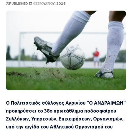
PUBLISHED 13 ΦΕΒΡΟΥΑΡΊΟΥ, 2026
Ο Πολιτιστικός σύλλογος Αγρινίου “Ο ΑΝΔΡΑΙΜΩΝ”
προκηρύσσει το 38ο πρωτάθλημα ποδοσφαίρου
Συλλόγων, Υπηρεσιών, Επιχειρήσεων, Οργανισμών,
υπό την αιγίδα του Αθλητικού Οργανισμού του