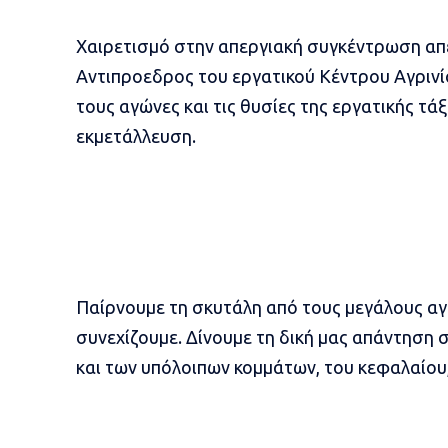
Χαιρετισμό στην απεργιακή συγκέντρωση απε
Αντιπροεδρος του εργατικού Κέντρου Αγρινίο
τους αγώνες και τις θυσίες της εργατικής τά
εκμετάλλευση.
Παίρνουμε τη σκυτάλη από τους μεγάλους α
συνεχίζουμε. Δίνουμε τη δική μας απάντηση 
και των υπόλοιπων κομμάτων, του κεφαλαίου, 