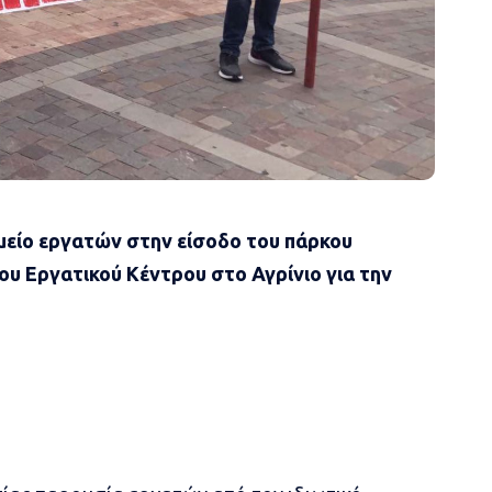
μείο εργατών στην είσοδο του πάρκου
υ Εργατικού Κέντρου στο Αγρίνιο για την