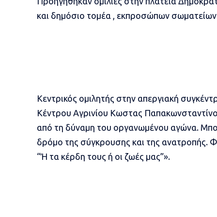
Προηγήθηκαν ομιλίες στην πλατεία Δημοκρατ
και δημόσιο τομέα , εκπροσώπων σωματείων 
Κεντρικός ομιλητής στην απεργιακή συγκέντ
Κέντρου Αγρινίου Κωστας Παπακωνσταντίνο
από τη δύναμη του οργανωμένου αγώνα. Μπο
δρόμο της σύγκρουσης και της ανατροπής. 
“Ή τα κέρδη τους ή οι ζωές μας”».