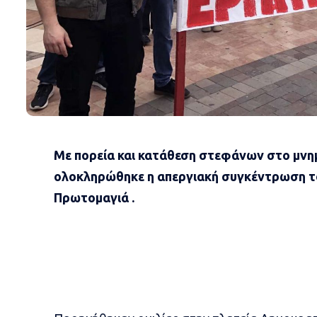
Με πορεία και κατάθεση στεφάνων στο μνη
ολοκληρώθηκε η απεργιακή συγκέντρωση το
Πρωτομαγιά .