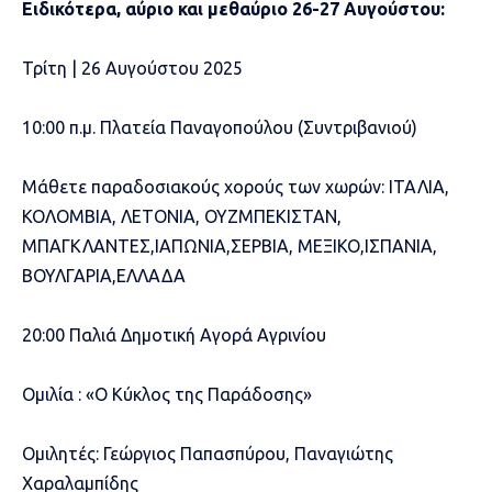
Ειδικότερα, αύριο και μεθαύριο 26-27 Αυγούστου:
Τρίτη | 26 Αυγούστου 2025
10:00 π.μ. Πλατεία Παναγοπούλου (Συντριβανιού)
Μάθετε παραδοσιακούς χορούς των χωρών: ΙΤΑΛΙΑ,
ΚΟΛΟΜΒΙΑ, ΛΕΤΟΝΙΑ, ΟΥΖΜΠΕΚΙΣΤΑΝ,
ΜΠΑΓΚΛΑΝΤΕΣ,ΙΑΠΩΝΙΑ,ΣΕΡΒΙΑ, ΜΕΞΙΚΟ,ΙΣΠΑΝΙΑ,
ΒΟΥΛΓΑΡΙΑ,ΕΛΛΑΔΑ
20:00 Παλιά Δημοτική Αγορά Αγρινίου
Ομιλία : «Ο Κύκλος της Παράδοσης»
Ομιλητές: Γεώργιος Παπασπύρου, Παναγιώτης
Χαραλαμπίδης