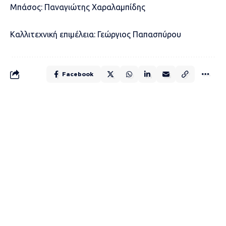
Μπάσος: Παναγιώτης Χαραλαμπίδης
Καλλιτεχνική επιμέλεια: Γεώργιος Παπασπύρου
Facebook