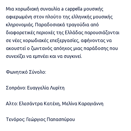
Μια χορωδιακή συναυλία a cappella μουσικής
αφιερωμένη στον πλούτο της ελληνικής μουσικής
κληρονομιάς. Παραδοσιακά τραγούδια από
διαφορετικές περιοχές της Ελλάδας παρουσιάζονται
σε νέες χορωδιακές επεξεργασίες, αφήνοντας να
ακουστεί ο ζωντανός απόηχος μιας παράδοσης που
συνεχίζει να εμπνέει και να συγκινεί.
Φωνητικό Σύνολο:
Σοπράνο: Ευαγγελία Λυρίτη
Αλτο: Ελεσάντρα Κατέχη, Μελίνα Καραγιάννη
Τενόρος: Γεώργιος Παπασπύρου