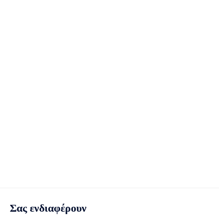
Σας ενδιαφέρουν