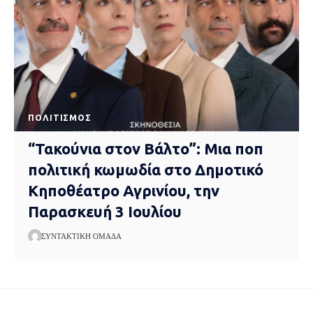
ΠΟΛΙΤΙΣΜΌΣ
“Τακούνια στον Βάλτο”: Μια ποπ
πολιτική κωμωδία στο Δημοτικό
Κηποθέατρο Αγρινίου, την
Παρασκευή 3 Ιουλίου
ΣΥΝΤΑΚΤΙΚΉ ΟΜΆΔΑ