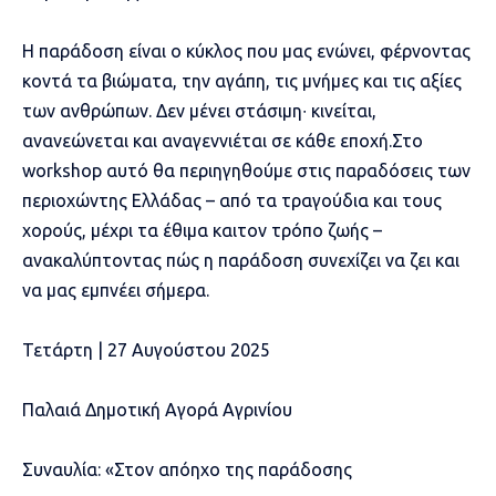
Η παράδοση είναι ο κύκλος που μας ενώνει, φέρνοντας
κοντά τα βιώματα, την αγάπη, τις μνήμες και τις αξίες
των ανθρώπων. Δεν μένει στάσιμη∙ κινείται,
ανανεώνεται και αναγεννιέται σε κάθε εποχή.Στο
workshop αυτό θα περιηγηθούμε στις παραδόσεις των
περιοχώντης Ελλάδας – από τα τραγούδια και τους
χορούς, μέχρι τα έθιμα καιτον τρόπο ζωής –
ανακαλύπτοντας πώς η παράδοση συνεχίζει να ζει και
να μας εμπνέει σήμερα.
Τετάρτη | 27 Αυγούστου 2025
Παλαιά Δημοτική Αγορά Αγρινίου
Συναυλία: «Στον απόηχο της παράδοσης