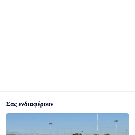
Σας ενδιαφέρουν