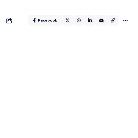
Facebook