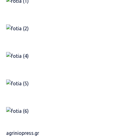
agriniopress.gr