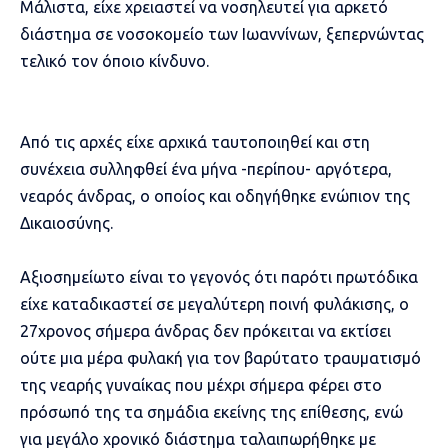
Μάλιστα, είχε χρειαστεί να νοσηλευτεί για αρκετό
διάστημα σε νοσοκομείο των Ιωαννίνων, ξεπερνώντας
τελικό τον όποιο κίνδυνο.
Από τις αρχές είχε αρχικά ταυτοποιηθεί και στη
συνέχεια συλληφθεί ένα μήνα -περίπου- αργότερα,
νεαρός άνδρας, ο οποίος και οδηγήθηκε ενώπιον της
Δικαιοσύνης.
Αξιοσημείωτο είναι το γεγονός ότι παρότι πρωτόδικα
είχε καταδικαστεί σε μεγαλύτερη ποινή φυλάκισης, ο
27χρονος σήμερα άνδρας δεν πρόκειται να εκτίσει
ούτε μια μέρα φυλακή για τον βαρύτατο τραυματισμό
της νεαρής γυναίκας που μέχρι σήμερα φέρει στο
πρόσωπό της τα σημάδια εκείνης της επίθεσης, ενώ
για μεγάλο χρονικό διάστημα ταλαιπωρήθηκε με