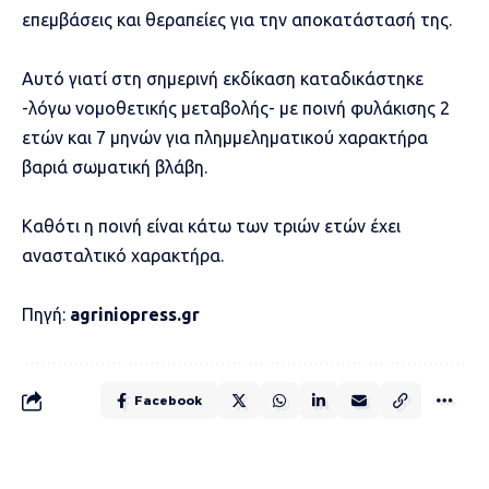
επεμβάσεις και θεραπείες για την αποκατάστασή της.
Αυτό γιατί στη σημερινή εκδίκαση καταδικάστηκε
-λόγω νομοθετικής μεταβολής- με ποινή φυλάκισης 2
ετών και 7 μηνών για πλημμεληματικού χαρακτήρα
βαριά σωματική βλάβη.
Καθότι η ποινή είναι κάτω των τριών ετών έχει
ανασταλτικό χαρακτήρα.
Πηγή:
agriniopress.gr
Facebook