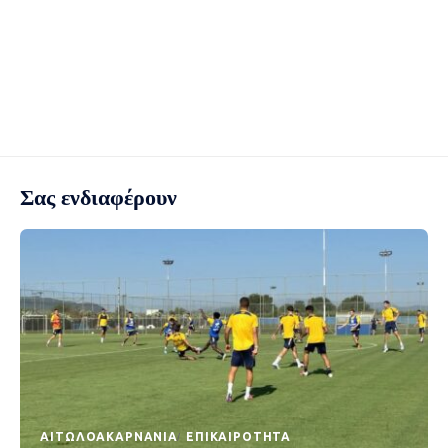
Σας ενδιαφέρουν
AΙΤΩΛΟΑΚΑΡΝΑΝΊΑ
EΠΙΚΑΙΡΌΤΗΤΑ