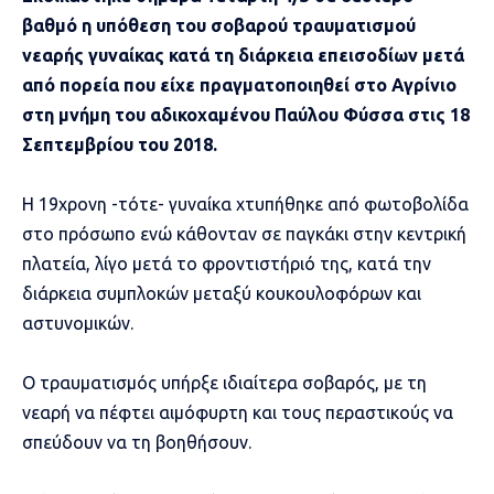
βαθμό η υπόθεση του σοβαρού τραυματισμού
νεαρής γυναίκας κατά τη διάρκεια επεισοδίων μετά
από πορεία που είχε πραγματοποιηθεί στο Αγρίνιο
στη μνήμη του αδικοχαμένου Παύλου Φύσσα στις 18
Σεπτεμβρίου του 2018.
Η 19χρονη -τότε- γυναίκα χτυπήθηκε από φωτοβολίδα
στο πρόσωπο ενώ κάθονταν σε παγκάκι στην κεντρική
πλατεία, λίγο μετά το φροντιστήριό της, κατά την
διάρκεια συμπλοκών μεταξύ κουκουλοφόρων και
αστυνομικών.
Ο τραυματισμός υπήρξε ιδιαίτερα σοβαρός, με τη
νεαρή να πέφτει αιμόφυρτη και τους περαστικούς να
σπεύδουν να τη βοηθήσουν.