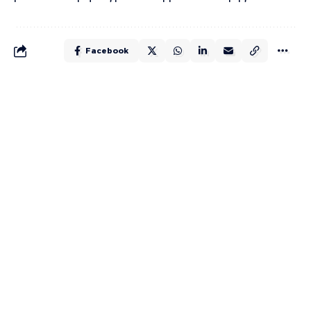
Facebook