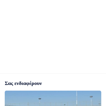
Σας ενδιαφέρουν