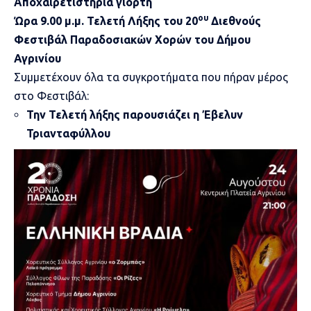
Αποχαιρετιστήρια γιορτή
ου
Ώρα 9.00 μ.μ. Τελετή Λήξης του 20
Διεθνούς
Φεστιβάλ Παραδοσιακών Χορών του Δήμου
Αγρινίου
Συμμετέχουν όλα τα συγκροτήματα που πήραν μέρος
στο Φεστιβάλ:
Την Τελετή λήξης παρουσιάζει η Έβελυν
Τριανταφύλλου