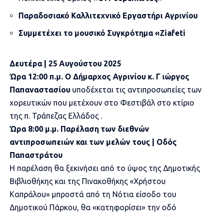
Παραδοσιακό Καλλιτεχνικό Εργαστήρι Αγρινίου
Συμμετέχει το μουσικό Συγκρότημα «
Ziafeti
Δευτέρα | 25 Αυγούστου 2025
Ώρα 12:00 π.μ. Ο Δήμαρχος Αγρινίου κ. Γ ιώργος
Παπαναστασίου
υποδέχεται τις αντιπροσωπείες των
χορευτικών που μετέχουν στο Φεστιβάλ στο κτίριο
της π. Τράπεζας Ελλάδος .
Ώρα 8:00 μ.μ. Παρέλαση των διεθνών
αντιπροσωπειών και των μελών τους | Οδός
Παπαστράτου
Η παρέλαση θα ξεκινήσει από το ύψος της Δημοτικής
Βιβλιοθήκης και της Πινακοθήκης «Χρήστου
Καπράλου» μπροστά από τη Νότια είσοδο του
Δημοτικού Πάρκου, θα «κατηφορίσει» την οδό