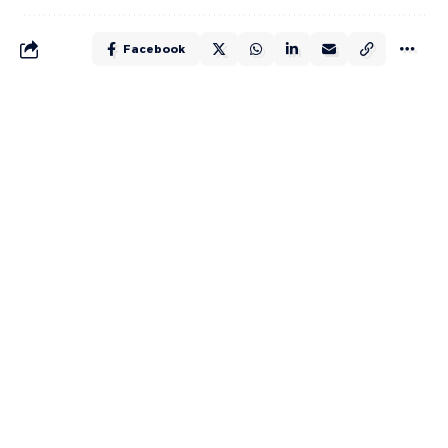
Facebook