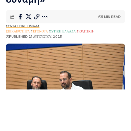
5 MIN READ
ΣΥΝΤΑΚΤΙΚΉ ΟΜΆΔΑ
EΠΙΚΑΙΡΌΤΗΤΑ
ΓΕΓΟΝΌΤΑ
ΔΥΤΙΚΉ ΕΛΛΆΔΑ
ΠΟΛΙΤΙΚΉ
PUBLISHED 21 ΑΥΓΟΎΣΤΟΥ, 2025