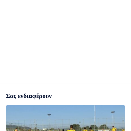
Σας ενδιαφέρουν