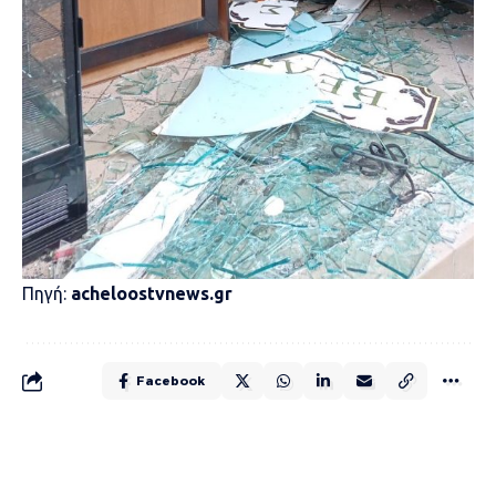
Πηγή:
acheloostvnews.gr
Facebook