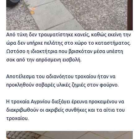
Από τύχη δεν τραυματίστηκε κανείς, καθώς εκείνη την
ώρα δεν υπήρχε πελάτης στο χώρο το καταστήματος.
Ωστόσο η ιδιοκτήτρια που βρισκόταν μέσα υπέστη
σοκ από την απρόσμενη εισβολή.
Αποτέλεσμα του αδιανόητου τροχαίου ήταν να
προκληθούν σοβαρές υλικές ζημιές στον φούρνο.
Η τροχαία Αγρινίου διεξάγει έρευνα προκειμένου να
διακριβωθούν οι ακριβείς συνθήκες και τα αίτια του
τροχαίου.