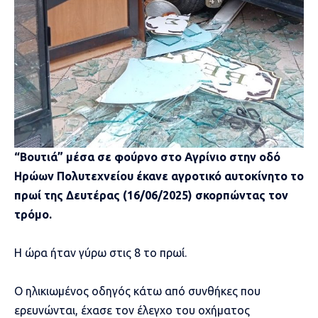
“Βουτιά” μέσα σε φούρνο στο Αγρίνιο στην οδό
Ηρώων Πολυτεχνείου έκανε αγροτικό αυτοκίνητο το
πρωί της Δευτέρας (16/06/2025) σκορπώντας τον
τρόμο.
Η ώρα ήταν γύρω στις 8 το πρωί.
Ο ηλικιωμένος οδηγός κάτω από συνθήκες που
ερευνώνται, έχασε τον έλεγχο του οχήματος