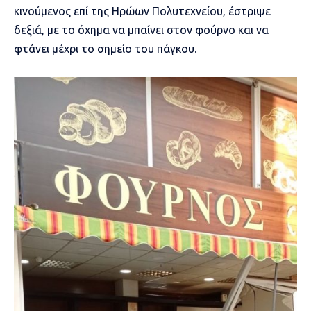
κινούμενος επί της Ηρώων Πολυτεχνείου, έστριψε
δεξιά, με το όχημα να μπαίνει στον φούρνο και να
φτάνει μέχρι το σημείο του πάγκου.