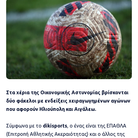
Στα χέρια της Οικονομικής Αστυνομίας βρίσκονται
δύο φάκελοι με ενδείξεις χειραγωγημένων αγώνων
που αφορούν Ηλιούπολη και Αιγάλεω.
Σύμφωνα με το
dikisports
, ο ένας είναι της ΕΠΑΘΛΑ
(Επιτροπή Αθλητικής Ακεραιότητας) και ο άλλος της