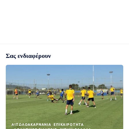
Σας ενδιαφέρουν
AΙΤΩΛΟΑΚΑΡΝΑΝΊΑ
EΠΙΚΑΙΡΌΤΗΤΑ