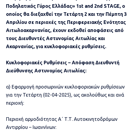
Ποδηλατικός Γύρος Ελλάδας» 1st and 2nd STAGE, ο
οποίος θα διεξαχθεί την Τετάρτη 2 και την Πέμπτη 3
Απριλίου σε περιοχές της Περιφερειακής Ενότητας
Αιτωλοακαρνανίας, έχουν εκδοθεί αποφάσεις από
τους Διευθυντές Αστυνομίας Αιτωλίας και
Ακαρνανίας, για κυκλοφοριακές ρυθμίσεις.
Κυκλοφοριακές Ρυθμίσεις – Απόφαση Διευθυντή
Διεύθυνσης Αστυνομίας Αιτωλίας:
α) Εφαρμογή προσωρινών κυκλοφοριακών ρυθμίσεων
για την Τετάρτη (02-04-2025), ως ακολούθως και ανά
περιοχή:
Περιοχή αρμοδιότητας Α΄ Τ.Τ. Αυτοκινητοδρόμων
Αντιρρίου – Ιωαννίνων: