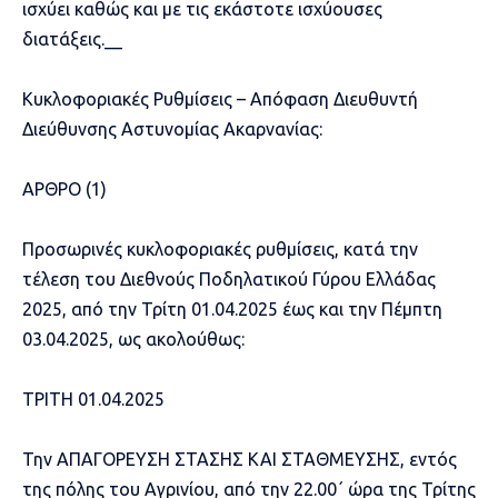
ισχύει καθώς και με τις εκάστοτε ισχύουσες
διατάξεις.__
Κυκλοφοριακές Ρυθμίσεις – Απόφαση Διευθυντή
Διεύθυνσης Αστυνομίας Ακαρνανίας:
ΑΡΘΡΟ (1)
Προσωρινές κυκλοφοριακές ρυθμίσεις, κατά την
τέλεση του Διεθνούς Ποδηλατικού Γύρου Ελλάδας
2025, από την Τρίτη 01.04.2025 έως και την Πέμπτη
03.04.2025, ως ακολούθως:
ΤΡΙΤΗ 01.04.2025
Την ΑΠΑΓΟΡΕΥΣΗ ΣΤΑΣΗΣ ΚΑΙ ΣΤΑΘΜΕΥΣΗΣ, εντός
της πόλης του Αγρινίου, από την 22.00΄ ώρα της Τρίτης