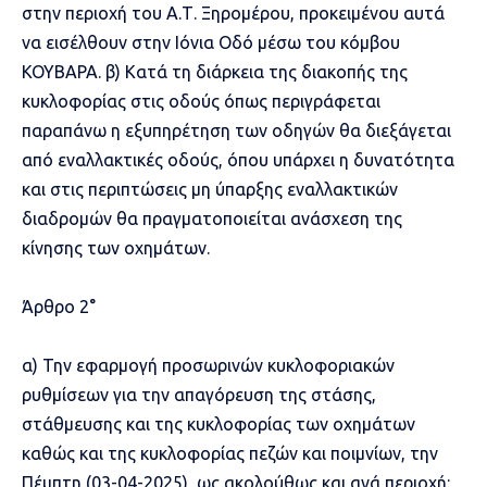
στην περιοχή του Α.Τ. Ξηρομέρου, προκειμένου αυτά
να εισέλθουν στην Ιόνια Οδό μέσω του κόμβου
ΚΟΥΒΑΡΑ. β) Κατά τη διάρκεια της διακοπής της
κυκλοφορίας στις οδούς όπως περιγράφεται
παραπάνω η εξυπηρέτηση των οδηγών θα διεξάγεται
από εναλλακτικές οδούς, όπου υπάρχει η δυνατότητα
και στις περιπτώσεις μη ύπαρξης εναλλακτικών
διαδρομών θα πραγματοποιείται ανάσχεση της
κίνησης των οχημάτων.
Άρθρο 2°
α) Την εφαρμογή προσωρινών κυκλοφοριακών
ρυθμίσεων για την απαγόρευση της στάσης,
στάθμευσης και της κυκλοφορίας των οχημάτων
καθώς και της κυκλοφορίας πεζών και ποιμνίων, την
Πέμπτη (03-04-2025), ως ακολούθως και ανά περιοχή: