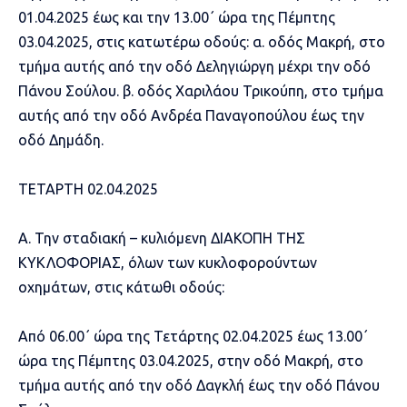
01.04.2025 έως και την 13.00΄ ώρα της Πέμπτης
03.04.2025, στις κατωτέρω οδούς: α. οδός Μακρή, στο
τμήμα αυτής από την οδό Δεληγιώργη μέχρι την οδό
Πάνου Σούλου. β. οδός Χαριλάου Τρικούπη, στο τμήμα
αυτής από την οδό Ανδρέα Παναγοπούλου έως την
οδό Δημάδη.
ΤΕΤΑΡΤΗ 02.04.2025
Α. Την σταδιακή – κυλιόμενη ΔΙΑΚΟΠΗ ΤΗΣ
ΚΥΚΛΟΦΟΡΙΑΣ, όλων των κυκλοφορούντων
οχημάτων, στις κάτωθι οδούς:
Από 06.00΄ ώρα της Τετάρτης 02.04.2025 έως 13.00΄
ώρα της Πέμπτης 03.04.2025, στην οδό Μακρή, στο
τμήμα αυτής από την οδό Δαγκλή έως την οδό Πάνου