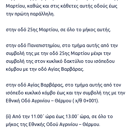
Μαρτίου, καθώς και στις κάθετες αυτής οδούς έως
την πρώτη παράλληλη.
στην οδό 25ης Μαρτίου, σε όλο το μήκος αυτής.
στην οδό Πανεπιστημίου, στο τμήμα αυτής από την
συμβολή της με την οδό 25ης Μαρτίου μέχρι την
συμβολή της στον κυκλικό δακτύλιο του ισόπεδου
κόμβου με την οδό Αγίας Βαρβάρας.
στην οδό Αγίας Βαρβάρας, στο τμήμα αυτής από τον
ισόπεδο κυκλικό κόμβο έως και την συμβολή της με την
Εθνική Οδό Αγρινίου – Θέρμου ( χ/θ 0+001).
(ii) Από την 11.00΄ ώρα έως 13.00΄ ώρα, σε όλο το
μήκος της Εθνικής Οδού Αγρινίου – Θέρμου.