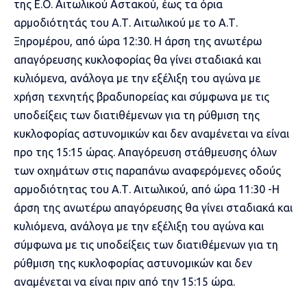
της Ε.Ο. Αιτωλικού Αστακού, έως τα όρια
αρμοδιότητάς του Α.Τ. Αιτωλικού με το Α.Τ.
Ξηρομέρου, από ώρα 12:30. Η άρση της ανωτέρω
απαγόρευσης κυκλοφορίας θα γίνει σταδιακά και
κυλιόμενα, ανάλογα με την εξέλιξη του αγώνα με
χρήση τεχνητής βραδυπορείας και σύμφωνα με τις
υποδείξεις των διατιθέμενων για τη ρύθμιση της
κυκλοφορίας αστυνομικών και δεν αναμένεται να είναι
προ της 15:15 ώρας. Απαγόρευση στάθμευσης όλων
των οχημάτων στις παραπάνω αναφερόμενες οδούς
αρμοδιότητας του Α.Τ. Αιτωλικού, από ώρα 11:30 -Η
άρση της ανωτέρω απαγόρευσης θα γίνει σταδιακά και
κυλιόμενα, ανάλογα με την εξέλιξη του αγώνα και
σύμφωνα με τις υποδείξεις των διατιθέμενων για τη
ρύθμιση της κυκλοφορίας αστυνομικών και δεν
αναμένεται να είναι πριν από την 15:15 ώρα.