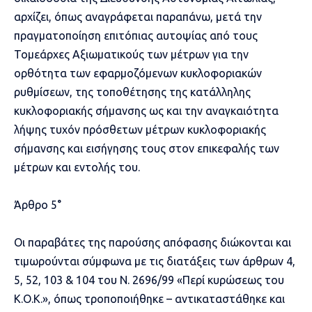
αρχίζει, όπως αναγράφεται παραπάνω, μετά την
πραγματοποίηση επιτόπιας αυτοψίας από τους
Τομεάρχες Αξιωματικούς των μέτρων για την
ορθότητα των εφαρμοζόμενων κυκλοφοριακών
ρυθμίσεων, της τοποθέτησης της κατάλληλης
κυκλοφοριακής σήμανσης ως και την αναγκαιότητα
λήψης τυχόν πρόσθετων μέτρων κυκλοφοριακής
σήμανσης και εισήγησης τους στον επικεφαλής των
μέτρων και εντολής του.
Άρθρο 5°
Οι παραβάτες της παρούσης απόφασης διώκονται και
τιμωρούνται σύμφωνα με τις διατάξεις των άρθρων 4,
5, 52, 103 & 104 του Ν. 2696/99 «Περί κυρώσεως του
Κ.Ο.Κ.», όπως τροποποιήθηκε – αντικαταστάθηκε και