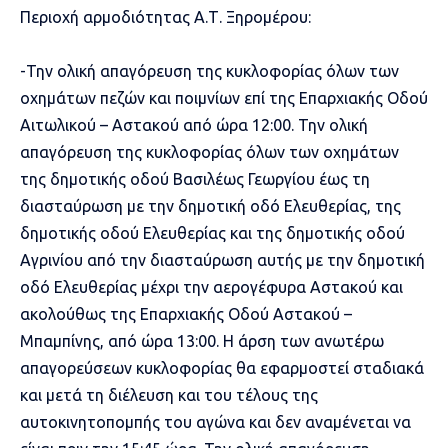
Περιοχή αρμοδιότητας Α.Τ. Ξηρομέρου:
-Την ολική απαγόρευση της κυκλοφορίας όλων των
οχημάτων πεζών και ποιμνίων επί της Επαρχιακής Οδού
Αιτωλικού – Αστακού από ώρα 12:00. Την ολική
απαγόρευση της κυκλοφορίας όλων των οχημάτων
της δημοτικής οδού Βασιλέως Γεωργίου έως τη
διασταύρωση με την δημοτική οδό Ελευθερίας, της
δημοτικής οδού Ελευθερίας και της δημοτικής οδού
Αγρινίου από την διασταύρωση αυτής με την δημοτική
οδό Ελευθερίας μέχρι την αερογέφυρα Αστακού και
ακολούθως της Επαρχιακής Οδού Αστακού –
Μπαμπίνης, από ώρα 13:00. Η άρση των ανωτέρω
απαγορεύσεων κυκλοφορίας θα εφαρμοστεί σταδιακά
και μετά τη διέλευση και του τέλους της
αυτοκινητοπομπής του αγώνα και δεν αναμένεται να