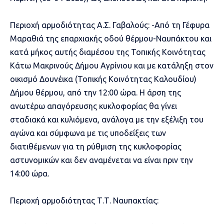
Περιοχή αρμοδιότητας Α.Σ. Γαβαλούς: -Από τη Γέφυρα
Μαραθιά της επαρχιακής οδού θέρμου-Ναυπάκτου και
κατά μήκος αυτής διαμέσου της Τοπικής Κοινότητας
Κάτω Μακρινούς Δήμου Αγρίνιου και με κατάληξη στον
οικισμό Δουνέικα (Τοπικής Κοινότητας Καλουδίου)
Δήμου θέρμου, από την 12:00 ώρα. Η άρση της
ανωτέρω απαγόρευσης κυκλοφορίας θα γίνει
σταδιακά και κυλιόμενα, ανάλογα με την εξέλιξη του
αγώνα και σύμφωνα με τις υποδείξεις των
διατιθέμενων για τη ρύθμιση της κυκλοφορίας
αστυνομικών και δεν αναμένεται να είναι πριν την
14:00 ώρα.
Περιοχή αρμοδιότητας Τ.Τ. Ναυπακτίας: