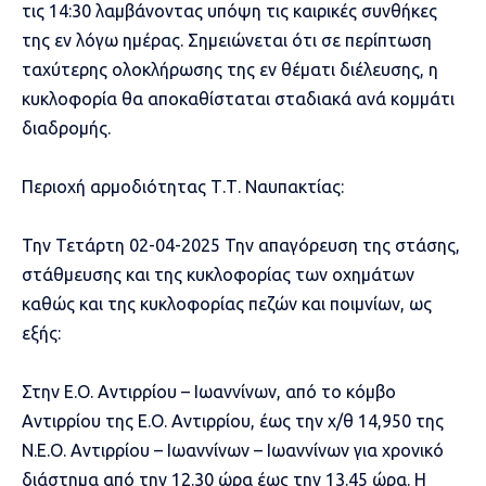
τις 14:30 λαμβάνοντας υπόψη τις καιρικές συνθήκες
της εν λόγω ημέρας. Σημειώνεται ότι σε περίπτωση
ταχύτερης ολοκλήρωσης της εν θέματι διέλευσης, η
κυκλοφορία θα αποκαθίσταται σταδιακά ανά κομμάτι
διαδρομής.
Περιοχή αρμοδιότητας Τ.Τ. Ναυπακτίας:
Την Τετάρτη 02-04-2025 Την απαγόρευση της στάσης,
στάθμευσης και της κυκλοφορίας των οχημάτων
καθώς και της κυκλοφορίας πεζών και ποιμνίων, ως
εξής:
Στην Ε.Ο. Αντιρρίου – Ιωαννίνων, από το κόμβο
Αντιρρίου της Ε.Ο. Αντιρρίου, έως την χ/θ 14,950 της
Ν.Ε.Ο. Αντιρρίου – Ιωαννίνων – Ιωαννίνων για χρονικό
διάστημα από την 12.30 ώρα έως την 13.45 ώρα. Η