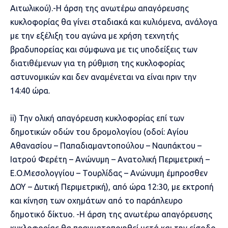
Αιτωλικού).-Η άρση της ανωτέρω απαγόρευσης
κυκλοφορίας θα γίνει σταδιακά και κυλιόμενα, ανάλογα
με την εξέλιξη του αγώνα με χρήση τεχνητής
βραδυπορείας και σύμφωνα με τις υποδείξεις των
διατιθέμενων για τη ρύθμιση της κυκλοφορίας
αστυνομικών και δεν αναμένεται να είναι πριν την
14:40 ώρα.
ii) Την ολική απαγόρευση κυκλοφορίας επί των
δημοτικών οδών του δρομολογίου (οδοί: Αγίου
Αθανασίου – Παπαδιαμαντοπούλου – Ναυπάκτου –
Ιατρού Φερέτη – Ανώνυμη – Ανατολική Περιμετρική –
Ε.Ο.Μεσολογγίου – Τουρλίδας – Ανώνυμη έμπροσθεν
ΔΟΥ – Δυτική Περιμετρική), από ώρα 12:30, με εκτροπή
και κίνηση των οχημάτων από το παράπλευρο
δημοτικό δίκτυο. -Η άρση της ανωτέρω απαγόρευσης