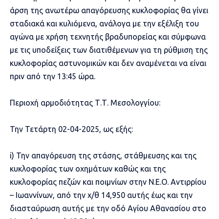
άρση της ανωτέρω απαγόρευσης κυκλοφορίας θα γίνει
σταδιακά και κυλιόμενα, ανάλογα με την εξέλιξη του
αγώνα με χρήση τεχνητής βραδυπορείας και σύμφωνα
με τις υποδείξεις των διατιθέμενων για τη ρύθμιση της
κυκλοφορίας αστυνομικών και δεν αναμένεται να είναι
πριν από την 13:45 ώρα.
Περιοχή αρμοδιότητας Τ.Τ. Μεσολογγίου:
Την Τετάρτη 02-04-2025, ως εξής:
i) Την απαγόρευση της στάσης, στάθμευσης και της
κυκλοφορίας των οχημάτων καθώς και της
κυκλοφορίας πεζών και ποιμνίων στην Ν.Ε.Ο. Αντιρρίου
– Ιωαννίνων, από την χ/θ 14,950 αυτής έως και την
διασταύρωση αυτής με την οδό Αγίου Αθανασίου στο