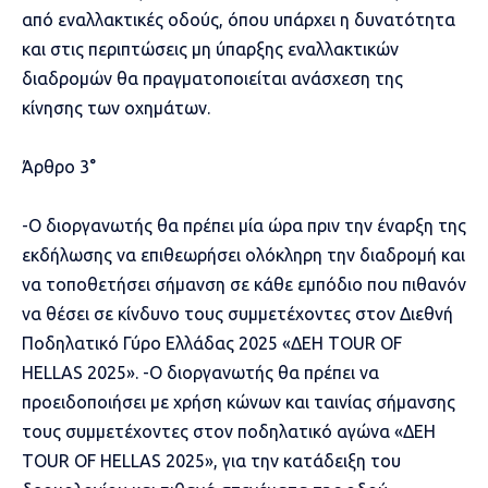
από εναλλακτικές οδούς, όπου υπάρχει η δυνατότητα
και στις περιπτώσεις μη ύπαρξης εναλλακτικών
διαδρομών θα πραγματοποιείται ανάσχεση της
κίνησης των οχημάτων.
Άρθρο 3°
-Ο διοργανωτής θα πρέπει μία ώρα πριν την έναρξη της
εκδήλωσης να επιθεωρήσει ολόκληρη την διαδρομή και
να τοποθετήσει σήμανση σε κάθε εμπόδιο που πιθανόν
να θέσει σε κίνδυνο τους συμμετέχοντες στον Διεθνή
Ποδηλατικό Γύρο Ελλάδας 2025 «ΔΕΗ TOUR OF
HELLAS 2025». -Ο διοργανωτής θα πρέπει να
προειδοποιήσει με χρήση κώνων και ταινίας σήμανσης
τους συμμετέχοντες στον ποδηλατικό αγώνα «ΔΕΗ
TOUR OF HELLAS 2025», για την κατάδειξη του