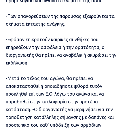
δρομολογίου και πιθανά στενέματα της οδού.
-Των απαγορεύσεων της παρούσας εξαιρούνται τα
οχήματα έκτακτης ανάγκης.
-Εφόσον επικρατούν καιρικές συνθήκες που
επηρεάζουν την ασφάλεια ή την ορατότητα, ο
διοργανωτής θα πρέπει να αναβάλει ή ακυρώσει την
εκδήλωση.
-Μετά το τέλος του αγώνα, θα πρέπει να
αποκατασταθεί η οποιαδήποτε φθορά τυχόν
προκληθεί επί των Ε.Ο. λόγω του αγώνα και να
παραδοθεί στην κυκλοφορία στην προτέρα
κατάσταση. -Ο διοργανωτής να μεριμνήσει για την
τοποθέτηση κατάλληλης σήμανσης με δαπάνες και
προσωπικό του καθ’ υπόδειξη των αρμόδιων