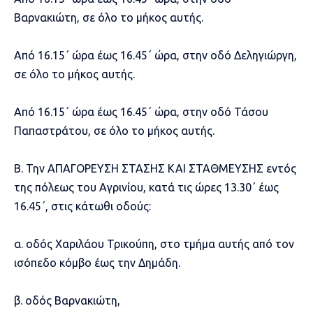
Βαρνακιώτη, σε όλο το μήκος αυτής.
Από 16.15΄ ώρα έως 16.45΄ ώρα, στην οδό Δεληγιώργη,
σε όλο το μήκος αυτής.
Από 16.15΄ ώρα έως 16.45΄ ώρα, στην οδό Τάσου
Παπαστράτου, σε όλο το μήκος αυτής.
Β. Την ΑΠΑΓΟΡΕΥΣΗ ΣΤΑΣΗΣ ΚΑΙ ΣΤΑΘΜΕΥΣΗΣ εντός
της πόλεως του Αγρινίου, κατά τις ώρες 13.30΄ έως
16.45΄, στις κάτωθι οδούς:
α. οδός Χαριλάου Τρικούπη, στο τμήμα αυτής από τον
ισόπεδο κόμβο έως την Δημάδη.
β. οδός Βαρνακιώτη,