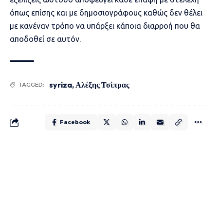
όπως επίσης και με δημοσιογράφους καθώς δεν θέλει
με κανέναν τρόπο να υπάρξει κάποια διαρροή που θα
αποδοθεί σε αυτόν.
syriza
,
Αλέξης Τσίπρας
TAGGED:
Facebook