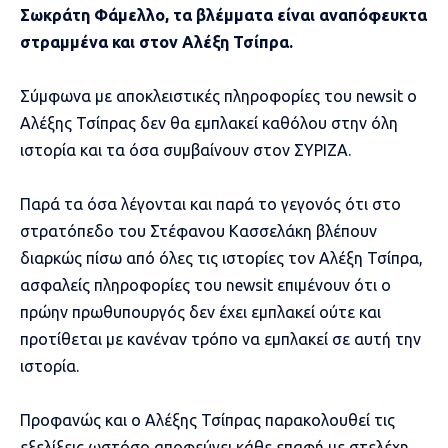
Σωκράτη Φάμελλο, τα βλέμματα είναι αναπόφευκτα
στραμμένα και στον Αλέξη Τσίπρα.
Σύμφωνα με αποκλειστικές πληροφορίες του
newsit
ο
Αλέξης Τσίπρας δεν θα εμπλακεί καθόλου στην όλη
ιστορία και τα όσα συμβαίνουν στον ΣΥΡΙΖΑ.
Παρά τα όσα λέγονται και παρά το γεγονός ότι στο
στρατόπεδο του Στέφανου Κασσελάκη βλέπουν
διαρκώς πίσω από όλες τις ιστορίες τον Αλέξη Τσίπρα,
ασφαλείς πληροφορίες του newsit επιμένουν ότι ο
πρώην πρωθυπουργός δεν έχει εμπλακεί ούτε και
προτίθεται με κανέναν τρόπο να εμπλακεί σε αυτή την
ιστορία.
Προφανώς και ο Αλέξης Τσίπρας παρακολουθεί τις
εξελίξεις ωστόσο αποφεύγει κάθε επαφή με στελέχη