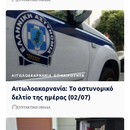
AΙΤΩΛΟΑΚΑΡΝΑΝΊΑ
EΠΙΚΑΙΡΌΤΗΤΑ
Αιτωλοακαρνανία: Το αστυνομικό
δελτίο της ημέρας (02/07)
ΣΥΝΤΑΚΤΙΚΉ ΟΜΆΔΑ