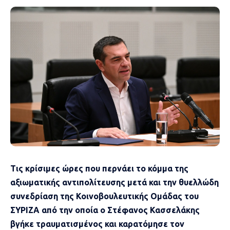
Τις κρίσιμες ώρες που περνάει το κόμμα της
αξιωματικής αντιπολίτευσης μετά και την θυελλώδη
συνεδρίαση της Κοινοβουλευτικής Ομάδας του
ΣΥΡΙΖΑ από την οποία ο Στέφανος Κασσελάκης
βγήκε τραυματισμένος και καρατόμησε τον