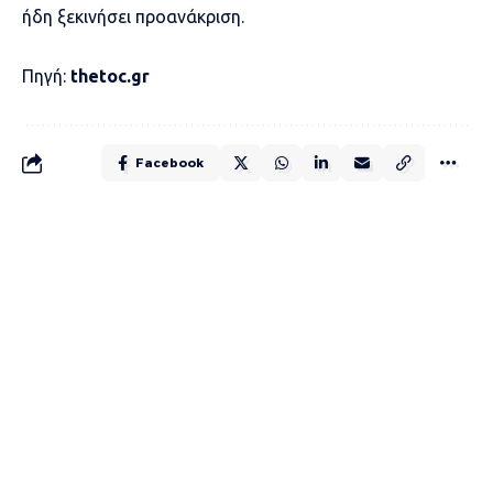
ήδη ξεκινήσει προανάκριση.
Πηγή:
thetoc.gr
Facebook