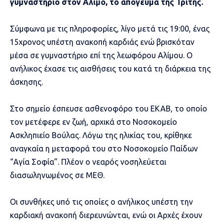
γυμναστήριο στον Αλιμο, το απόγευμα της Τρίτης.
Σύμφωνα με τις πληροφορίες, λίγο μετά τις 19:00, ένας
15χρονος υπέστη ανακοπή καρδιάς ενώ βρισκόταν
μέσα σε γυμναστήριο επί της λεωφόρου Αλίμου. Ο
ανήλικος έχασε τις αισθήσεις του κατά τη διάρκεια της
άσκησης.
Στο σημείο έσπευσε ασθενοφόρο του ΕΚΑΒ, το οποίο
τον μετέφερε εν ζωή, αρχικά στο Νοσοκομείο
Ασκληπιείο Βούλας. Λόγω της ηλικίας του, κρίθηκε
αναγκαία η μεταφορά του στο Νοσοκομείο Παίδων
“Αγία Σοφία”. Πλέον ο νεαρός νοσηλεύεται
διασωληνωμένος σε ΜΕΘ.
Οι συνθήκες υπό τις οποίες ο ανήλικος υπέστη την
καρδιακή ανακοπή διερευνώνται, ενώ οι Αρχές έχουν