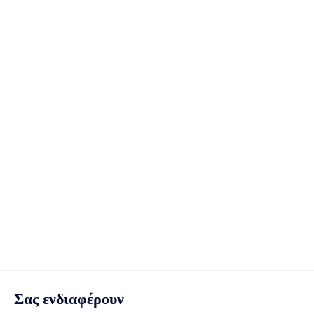
Σας ενδιαφέρουν