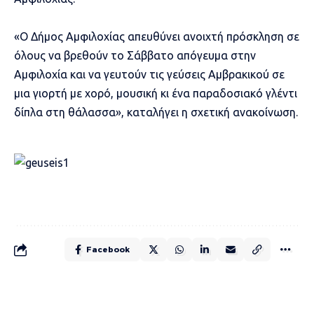
«Ο Δήμος Αμφιλοχίας απευθύνει ανοιχτή πρόσκληση σε
όλους να βρεθούν το Σάββατο απόγευμα στην
Αμφιλοχία και να γευτούν τις γεύσεις Αμβρακικού σε
μια γιορτή με χορό, μουσική κι ένα παραδοσιακό γλέντι
δίπλα στη θάλασσα», καταλήγει η σχετική ανακοίνωση.
Facebook