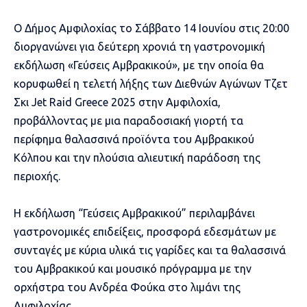
Ο Δήμος Αμφιλοχίας το Σάββατο 14 Ιουνίου στις 20:00
διοργανώνει για δεύτερη χρονιά τη γαστρονομική
εκδήλωση «Γεύσεις Αμβρακικού», με την οποία θα
κορυφωθεί η τελετή λήξης των Διεθνών Αγώνων Τζετ
Σκι Jet Raid Greece 2025 στην Αμφιλοχία,
προβάλλοντας με μια παραδοσιακή γιορτή τα
περίφημα θαλασσινά προϊόντα του Αμβρακικού
Κόλπου και την πλούσια αλιευτική παράδοση της
περιοχής.
Η εκδήλωση “Γεύσεις Αμβρακικού” περιλαμβάνει
γαστρονομικές επιδείξεις, προσφορά εδεσμάτων με
συνταγές με κύρια υλικά τις γαρίδες και τα θαλασσινά
του Αμβρακικού και μουσικό πρόγραμμα με την
ορχήστρα του Ανδρέα Φούκα στο λιμάνι της
Αμφιλοχίας.