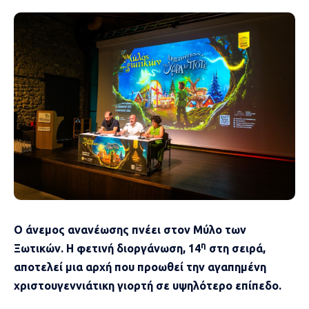
Ο άνεμος ανανέωσης πνέει στον Μύλο των
η
Ξωτικών. Η φετινή διοργάνωση, 14
στη σειρά,
αποτελεί μια αρχή που προωθεί την αγαπημένη
χριστουγεννιάτικη γιορτή σε υψηλότερο επίπεδο.