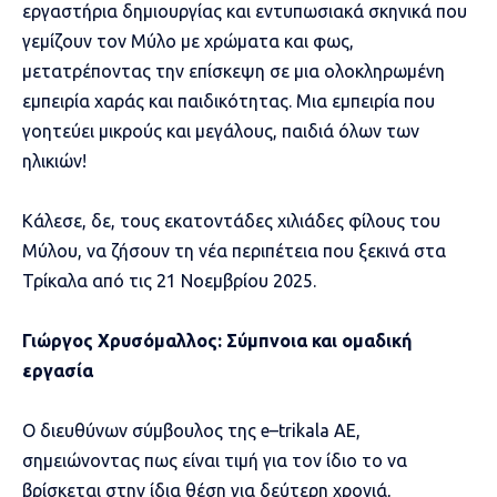
εργαστήρια δημιουργίας και εντυπωσιακά σκηνικά που
γεμίζουν τον Μύλο με χρώματα και φως,
μετατρέποντας την επίσκεψη σε μια ολοκληρωμένη
εμπειρία χαράς και παιδικότητας. Μια εμπειρία που
γοητεύει μικρούς και μεγάλους, παιδιά όλων των
ηλικιών!
Κάλεσε, δε, τους εκατοντάδες χιλιάδες φίλους του
Μύλου, να ζήσουν τη νέα περιπέτεια που ξεκινά στα
Τρίκαλα από τις 21 Νοεμβρίου 2025.
Γιώργος Χρυσόμαλλος: Σύμπνοια και ομαδική
εργασία
Ο διευθύνων σύμβουλος της
e
–
trikala
AE
,
σημειώνοντας πως είναι τιμή για τον ίδιο το να
βρίσκεται στην ίδια θέση για δεύτερη χρονιά,