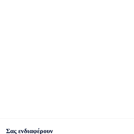
Σας ενδιαφέρουν