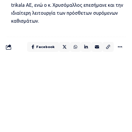
trikala
ΑΕ, ενώ ο κ. Χρυσόμαλλος επεσήμανε και την
ιδιαίτερη λειτουργία των πρόσθετων συρόμενων
καθισμάτων.
Facebook