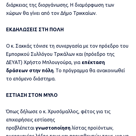
διάρκειας της διοργάνωσης. Η διαμόρφωση των
χώρων θα γίνει από τον Δήμο Τρικκαίων.
ΕΚΔΗΛΩΣΕΙΣ ΣΤΗ ΠΟΛΗ
Ο κ. Σακκάς τόνισε τη συνεργασία με τον πρόεδρο του
Εμπορικού Συλλόγου Τρικάλων και (πρόεδρο της
ΔΕΥΑΤ) Χρήστο Μπλουγούρα, για
επέκταση
δράσεων
στην πόλη
. Το πρόγραμμα θα ανακοινωθεί
το επόμενο διάστημα.
ΕΣΤΙΑΣΗ ΣΤΟΝ ΜΥΛΟ
Όπως δήλωσε ο κ. Χρυσόμαλλος, φέτος για τις
επιχειρήσεις εστίασης
προβλέπεται
γνωστοποίηση
λίστας προϊόντων,