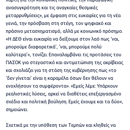
ανασυγκρότηση και τις αναγκαίες θεσμικές
μεταρρυθμίσεις», με έμφαση στις ευκαιρίες για τη νέα
γενιά, την πρόσβαση στη στέγη, τον ψηφιακό και
πράσινο μετασχηματισμό, αλλά με κοινωνικό πρόσημο.
«Η ΔΕΘ είναι ευκαιρία να δείξουμε στον λαό πως ‘ναι,
μπορούμε διαφορετικά’, ‘ναι, μπορούμε πολύ
καλύτερα’», τονίζει. Επαναλαμβάνει τις προτάσεις του
ΠΑΣΟΚ για στεγαστικό και αντιμετώπιση της ακρίβειας
και σχολιάζει για τη στάση της κυβέρνησης πως «το
‘δεν γίνεται’ είναι η καραμέλα όσων δεν θέλουν να
ενοχλήσουν τα συμφέροντα». «Εμείς λέμε: Υπάρχουν
ρεαλιστικές λύσεις, αρκεί να διαθέτεις επεξεργασμένο
σχέδιο και πολιτική βούληση. Εμείς έχουμε και τα δύο»,
σημειώνει.
Σχετικά με την υπόθεση των Τεμπών και κληθείς να