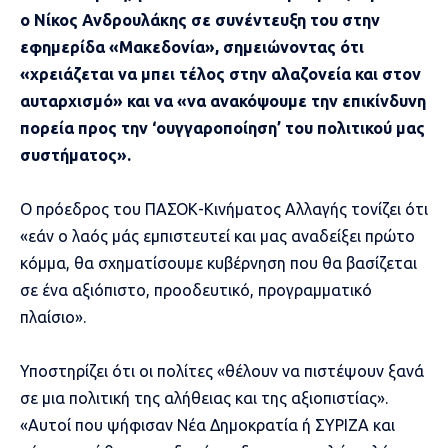
ο Νίκος Ανδρουλάκης σε συνέντευξη του στην
εφημερίδα «Μακεδονία», σημειώνοντας ότι
«χρειάζεται να μπει τέλος στην αλαζονεία και στον
αυταρχισμό» και να «να ανακόψουμε την επικίνδυνη
πορεία προς την ‘ουγγαροποίηση’ του πολιτικού μας
συστήματος».
Ο πρόεδρος του ΠΑΣΟΚ-Κινήματος Αλλαγής τονίζει ότι
«εάν ο λαός μάς εμπιστευτεί και μας αναδείξει πρώτο
κόμμα, θα σχηματίσουμε κυβέρνηση που θα βασίζεται
σε ένα αξιόπιστο, προοδευτικό, προγραμματικό
πλαίσιο».
Υποστηρίζει ότι οι πολίτες «θέλουν να πιστέψουν ξανά
σε μια πολιτική της αλήθειας και της αξιοπιστίας».
«Αυτοί που ψήφισαν Νέα Δημοκρατία ή ΣΥΡΙΖΑ και