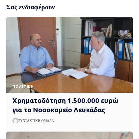
Σας ενδιαφέρουν
ΠΟΛΙΤΙΚΉ
Χρηματοδότηση 1.500.000 ευρώ
για το Νοσοκομείο Λευκάδας
ΣΥΝΤΑΚΤΙΚΉ ΟΜΆΔΑ