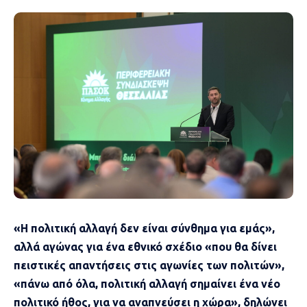
«Η πολιτική αλλαγή δεν είναι σύνθημα για εμάς»,
αλλά αγώνας για ένα εθνικό σχέδιο «που θα δίνει
πειστικές απαντήσεις στις αγωνίες των πολιτών»,
«πάνω από όλα, πολιτική αλλαγή σημαίνει ένα νέο
πολιτικό ήθος, για να αναπνεύσει η χώρα», δηλώνει