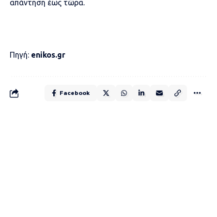
απάντηση έως τώρα.
Πηγή:
enikos.gr
Facebook