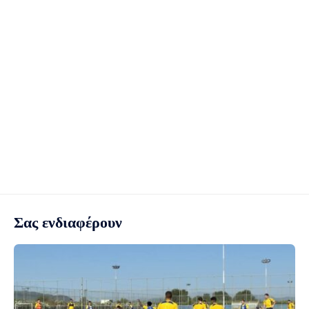
Σας ενδιαφέρουν