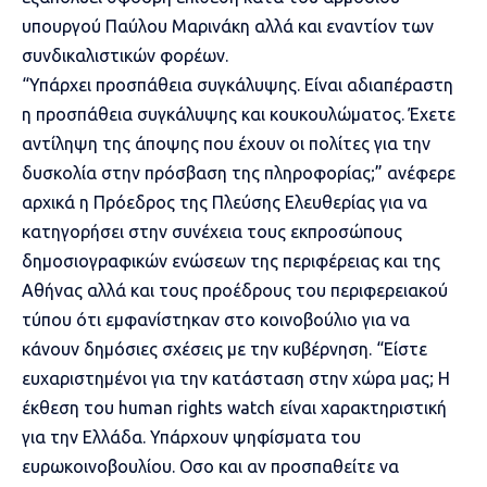
υπουργού Παύλου Μαρινάκη αλλά και εναντίον των
συνδικαλιστικών φορέων.
“Υπάρχει προσπάθεια συγκάλυψης. Είναι αδιαπέραστη
η προσπάθεια συγκάλυψης και κουκουλώματος. Έχετε
αντίληψη της άποψης που έχουν οι πολίτες για την
δυσκολία στην πρόσβαση της πληροφορίας;” ανέφερε
αρχικά η Πρόεδρος της Πλεύσης Ελευθερίας για να
κατηγορήσει στην συνέχεια τους εκπροσώπους
δημοσιογραφικών ενώσεων της περιφέρειας και της
Αθήνας αλλά και τους προέδρους του περιφερειακού
τύπου ότι εμφανίστηκαν στο κοινοβούλιο για να
κάνουν δημόσιες σχέσεις με την κυβέρνηση. “Είστε
ευχαριστημένοι για την κατάσταση στην χώρα μας; Η
έκθεση του human rights watch είναι χαρακτηριστική
για την Ελλάδα. Υπάρχουν ψηφίσματα του
ευρωκοινοβουλίου. Οσο και αν προσπαθείτε να