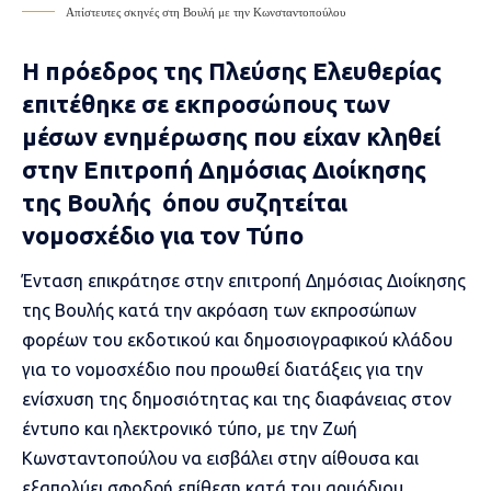
Απίστευτες σκηνές στη Βουλή με την Κωνσταντοπούλου
Η πρόεδρος της Πλεύσης Ελευθερίας
επιτέθηκε σε εκπροσώπους των
μέσων ενημέρωσης που είχαν κληθεί
στην Επιτροπή Δημόσιας Διοίκησης
της Βουλής όπου συζητείται
νομοσχέδιο για τον Τύπο
Ένταση επικράτησε στην επιτροπή Δημόσιας Διοίκησης
της Βουλής κατά την ακρόαση των εκπροσώπων
φορέων του εκδοτικού και δημοσιογραφικού κλάδου
για το νομοσχέδιο που προωθεί διατάξεις για την
ενίσχυση της δημοσιότητας και της διαφάνειας στον
έντυπο και ηλεκτρονικό τύπο, με την Ζωή
Κωνσταντοπούλου να εισβάλει στην αίθουσα και
εξαπολύει σφοδρή επίθεση κατά του αρμόδιου