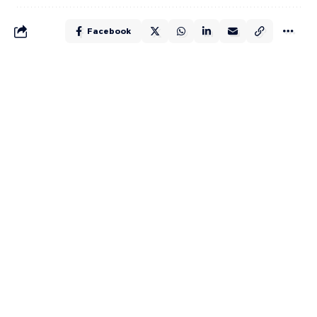
Facebook