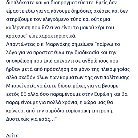
διαπλέκεστε και να διαπραγματεύεστε. Εμείς δεν
είμαστε εδω για να κάνουμε δημόσιες σχέσεις και δεν
στηρίζουμε τον ελεγχόμενο τύπο και ούτε μια
κυβέρνηση που θέλει να είναι το μακρύ χέρι του
κράτους” είπε χαρακτηριστικά.
Απαντώντας ο κ. Μαρινάκης σημείωσε “παίρνω το
λόγο για να προστατέψω την διαδικασία και την
υποχρέωση που έχω απέναντι σε ανθρώπους που
ήρθαν μετά από πρόσκληση όχι μόνο της πλειοψηφίας
αλλά σχεδόν όλων των κομμάτων της αντιπολίτευσης
Μπορεί εσείς να έχετε δώσει μάχες για να βγουμε
εκτός ΕΕ αλλά όσο παραμένουμε στην Ευρώπη και θα
παραμείνουμε για πολλά χρόνια, η χώρα μας θα
κρίνεται από την αρμόδια ευρωπαϊκή επιτροπή.
Δυστυχώς για εσάς…”
Δείτε: