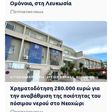
Ομόνοια, στη Λευκωσία
ΣΥΝΤΑΚΤΙΚΉ ΟΜΆΔΑ
AΙΤΩΛΟΑΚΑΡΝΑΝΊΑ
ΔΥΤΙΚΉ ΕΛΛΆΔΑ
ΚΟΙΝΩΝΊΑ
Χρηματοδότηση 280.000 ευρώ για
την αναβάθμιση της ποιότητας του
πόσιμου νερού στο Νεοχώρι