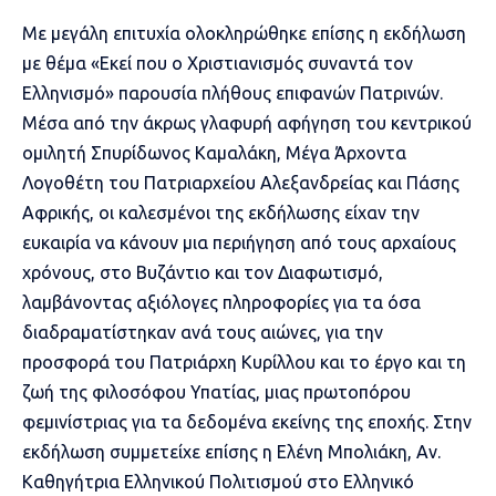
Με μεγάλη επιτυχία ολοκληρώθηκε επίσης η εκδήλωση
με θέμα «Εκεί που ο Χριστιανισμός συναντά τον
Ελληνισμό» παρουσία πλήθους επιφανών Πατρινών.
Μέσα από την άκρως γλαφυρή αφήγηση του κεντρικού
ομιλητή Σπυρίδωνος Καμαλάκη, Μέγα Άρχοντα
Λογοθέτη του Πατριαρχείου Αλεξανδρείας και Πάσης
Αφρικής, οι καλεσμένοι της εκδήλωσης είχαν την
ευκαιρία να κάνουν μια περιήγηση από τους αρχαίους
χρόνους, στο Βυζάντιο και τον Διαφωτισμό,
λαμβάνοντας αξιόλογες πληροφορίες για τα όσα
διαδραματίστηκαν ανά τους αιώνες, για την
προσφορά του Πατριάρχη Κυρίλλου και το έργο και τη
ζωή της φιλοσόφου Υπατίας, μιας πρωτοπόρου
φεμινίστριας για τα δεδομένα εκείνης της εποχής. Στην
εκδήλωση συμμετείχε επίσης η Ελένη Μπολιάκη, Αν.
Καθηγήτρια Ελληνικού Πολιτισμού στο Ελληνικό