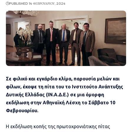
PUBLISHED 14 ΦΕΒΡΟΥΑΡΊΟΥ, 2024
Σε φιλικό και εγκάρδιο κλίμα, παρουσία μελών και
φίλων, έκοψε τη πίτα του το Ινστιτούτο Ανάπτυξης
Δυτικής Ελλάδας (ΙΝ.Α.Δ.Ε.) σε μια όμορφη
εκδήλωση στην Αθηναϊκή Λέσχη το Σάββατο 10
Φεβρουαρίου.
Η εκδήλωση κοπής της πρωτοχρονιάτικης πίτας