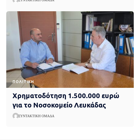
ΣΥΝΤΑΚΤΙΚΉ ΟΜΆΔΑ
ΠΟΛΙΤΙΚΉ
Χρηματοδότηση 1.500.000 ευρώ
για το Νοσοκομείο Λευκάδας
ΣΥΝΤΑΚΤΙΚΉ ΟΜΆΔΑ