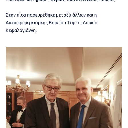
Στην πίτα παρευρέθηκε μεταξύ άλλων και η
Αντιπεριφερειάρχης Βορείου Τομέα, Λουκία
Κεφαλογιάννη.