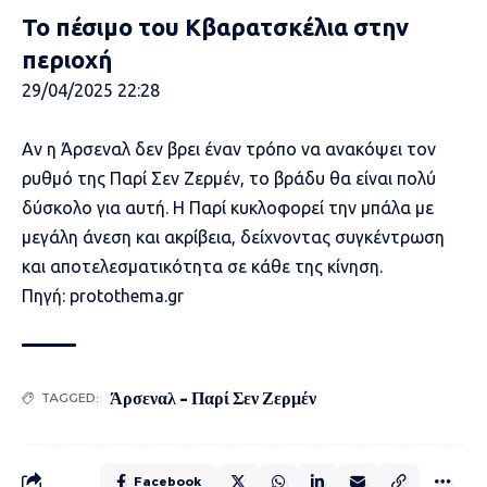
Το πέσιμο του Κβαρατσκέλια στην
περιοχή
29/04/2025 22:28
Αν η Άρσεναλ δεν βρει έναν τρόπο να ανακόψει τον
ρυθμό της Παρί Σεν Ζερμέν, το βράδυ θα είναι πολύ
δύσκολο για αυτή. Η Παρί κυκλοφορεί την μπάλα με
μεγάλη άνεση και ακρίβεια, δείχνοντας συγκέντρωση
και αποτελεσματικότητα σε κάθε της κίνηση.
Πηγή: protothema.gr
Άρσεναλ - Παρί Σεν Ζερμέν
TAGGED:
Facebook