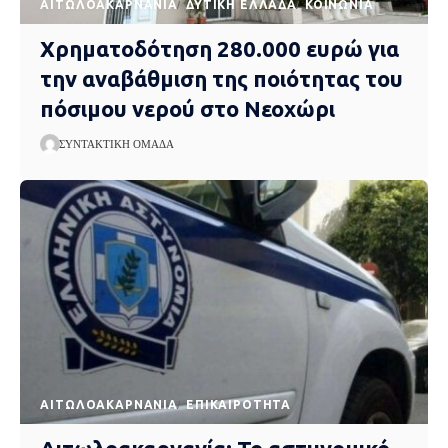
AΙΤΩΛΟΑΚΑΡΝΑΝΊΑ
ΔΥΤΙΚΉ ΕΛΛΆΔΑ
ΚΟΙΝΩΝΊΑ
Χρηματοδότηση 280.000 ευρώ για
την αναβάθμιση της ποιότητας του
πόσιμου νερού στο Νεοχώρι
ΣΥΝΤΑΚΤΙΚΉ ΟΜΆΔΑ
AΙΤΩΛΟΑΚΑΡΝΑΝΊΑ
EΠΙΚΑΙΡΌΤΗΤΑ