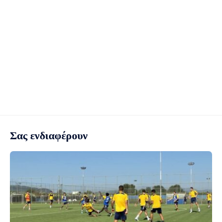
Σας ενδιαφέρουν