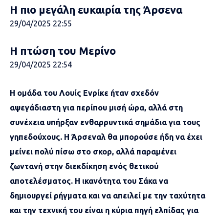
Η πιο μεγάλη ευκαιρία της Άρσενα
29/04/2025 22:55
Η πτώση του Μερίνο
29/04/2025 22:54
Η ομάδα του Λουίς Ενρίκε ήταν σχεδόν
αψεγάδιαστη για περίπου μισή ώρα, αλλά στη
συνέχεια υπήρξαν ενθαρρυντικά σημάδια για τους
γηπεδούχους. Η Άρσεναλ θα μπορούσε ήδη να έχει
μείνει πολύ πίσω στο σκορ, αλλά παραμένει
ζωντανή στην διεκδίκηση ενός θετικού
αποτελέσματος. Η ικανότητα του Σάκα να
δημιουργεί ρήγματα και να απειλεί με την ταχύτητα
και την τεχνική του είναι η κύρια πηγή ελπίδας για