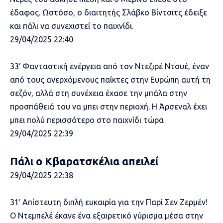
έδαφος. Ωστόσο, ο διαιτητής Σλάβκο Βίντσιτς έδειξε
και πάλι να συνεχιστεί το παιχνίδι.
29/04/2025 22:40
33′ Φανταστική ενέργεια από τον Ντεζιρέ Ντουέ, έναν
από τους ανερχόμενους παίκτες στην Ευρώπη αυτή τη
σεζόν, αλλά στη συνέχεια έχασε την μπάλα στην
προσπάθειά του να μπει στην περιοχή. Η Άρσεναλ έχει
μπει πολύ περισσότερο στο παιχνίδι τώρα
29/04/2025 22:39
Πάλι ο Κβαρατσκέλια απειλεί
29/04/2025 22:38
31′ Απίστευτη διπλή ευκαιρία για την Παρί Σεν Ζερμέν!
Ο Ντεμπελέ έκανε ένα εξαιρετικό γύρισμα μέσα στην