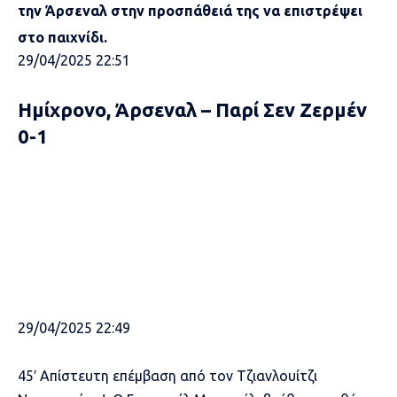
την Άρσεναλ στην προσπάθειά της να επιστρέψει
στο παιχνίδι.
29/04/2025 22:51
Ημίχρονο, Άρσεναλ – Παρί Σεν Ζερμέν
0-1
29/04/2025 22:49
45′ Απίστευτη επέμβαση από τον Τζιανλουίτζι