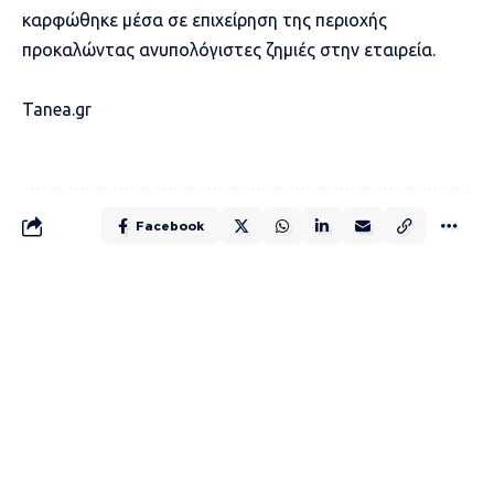
καρφώθηκε μέσα σε επιχείρηση της περιοχής
προκαλώντας ανυπολόγιστες ζημιές στην εταιρεία.
Tanea.gr
Facebook