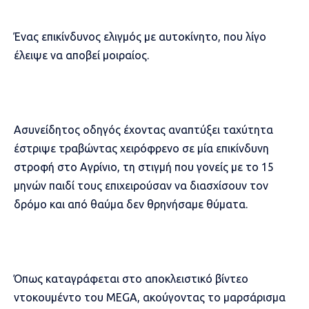
Ένας επικίνδυνος ελιγμός με αυτοκίνητο, που λίγο
έλειψε να αποβεί μοιραίος.
Ασυνείδητος οδηγός έχοντας αναπτύξει ταχύτητα
έστριψε τραβώντας χειρόφρενο σε μία επικίνδυνη
στροφή στο Αγρίνιο, τη στιγμή που γονείς με το 15
μηνών παιδί τους επιχειρούσαν να διασχίσουν τον
δρόμο και από θαύμα δεν θρηνήσαμε θύματα.
Όπως καταγράφεται στο αποκλειστικό βίντεο
ντοκουμέντο του MEGA, ακούγοντας το μαρσάρισμα