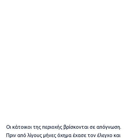
Οι κάτοικοι της περιοχής βρίσκονται σε απόγνωση.
Πριν από λίγους μήνες όχημα έχασε τον έλεγχο και