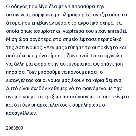
Ο οδηγός που λίγο έλειψε να παρασύρει την
οικογένεια, σύμφωνα με πληροφορίες, αναζητούσε τα
άτομα που επέβαιναν μέσα στο αγροτικό όχημα, τα
οποία όπως ισχυρίστηκε, νωρίτερα του είχαν επιτεθεί.
Μισή ώρα αργότερα στο σημείο έφτασε περιπολικό
της Αστυνομίας. «Δεν μας χτύπησε το αυτοκίνητο και
από τύχη και μόνο είμαστε ζωντανοί. Το κατήγγειλα
για άλλη μία φορά στην αστυνομία και ως απάντηση
πήρα ότι “δεν μπορούμε να κάνουμε κάτι, ο
εισαγγελέας και οι νόμοι μας έχουν τα χέρια δεμένα”.
Αυτό είναι σχεδόν καθημερινό το φαινόμενο με την
ανομία και με το τρέξιμο που κάνουν με τα αυτοκίνητα
και ότι δεν υπάρχει έλεγχος», συμπλήρωσε ο
καταγγέλλων.