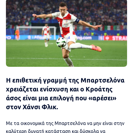
Η επιθετική γραμμή της Μπαρτσελόνα
χρειάζεται ενίσχυση και ο Κροάτης
άσος είναι μια επιλογή που «αρέσει»
στον Χάνσι Φλικ.
Με τα οικονομικά της Μπαρτσελόνα να μην είναι στην
καλύτερη δυνατή κατάσταση και δύσκολα να