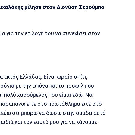
υχαλάκης μίλησε στον Διονύση Στρούμπο
α για την επιλογή του να συνεχίσει στον
ια εκτός Ελλάδας. Είναι ωραίο σπίτι,
χρόνια με την εικόνα και το προφίλ που
αι πολύ χαρούμενος που είμαι εδώ. Να
ι παραπάνω είτε στο πρωτάθλημα είτε στο
στεύω ότι μπορώ να δώσω στην ομάδα αυτό
παιδιά και τον εαυτό μου για να κάνουμε