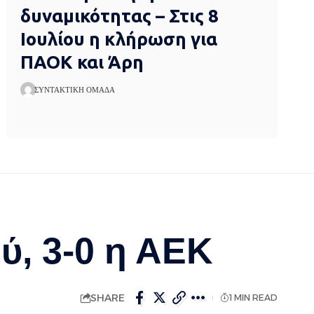
δυναμικότητας – Στις 8
Ιουλίου η κλήρωση για
ΠΑΟΚ και Άρη
ΣΥΝΤΑΚΤΙΚΉ ΟΜΆΔΑ
ύ, 3-0 η ΑΕΚ
SHARE
1 MIN READ