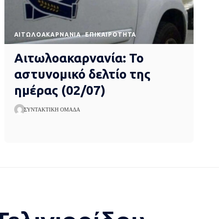
AΙΤΩΛΟΑΚΑΡΝΑΝΊΑ
EΠΙΚΑΙΡΌΤΗΤΑ
Αιτωλοακαρνανία: Το
αστυνομικό δελτίο της
ημέρας (02/07)
ΣΥΝΤΑΚΤΙΚΉ ΟΜΆΔΑ