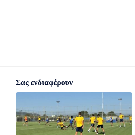
Σας ενδιαφέρουν