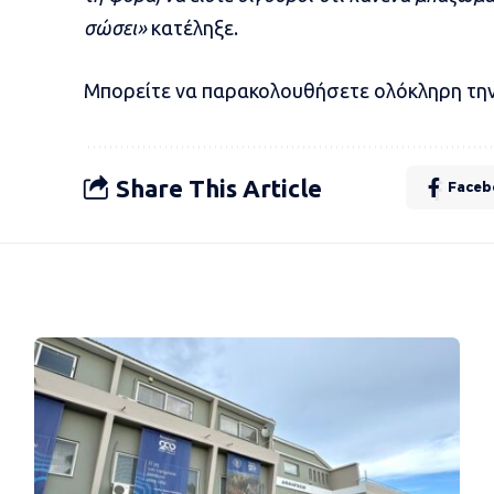
σώσει»
κατέληξε.
Μπορείτε να παρακολουθήσετε ολόκληρη την
Share This Article
Faceb