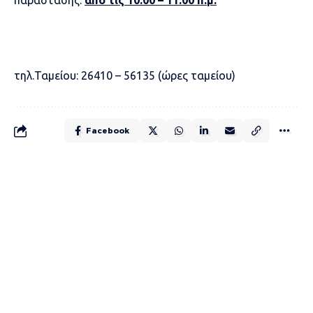
τηλ.Ταμείου: 26410 – 56135 (ώρες ταμείου)
Facebook