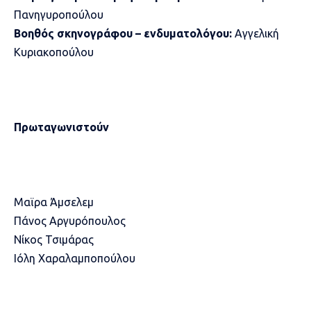
Πανηγυροπούλου
Βοηθός σκηνογράφου – ενδυματολόγου:
Αγγελική
Κυριακοπούλου
Πρωταγωνιστούν
Μαϊρα Άμσελεμ
Πάνος Αργυρόπουλος
Νίκος Τσιμάρας
Ιόλη Χαραλαμποπούλου