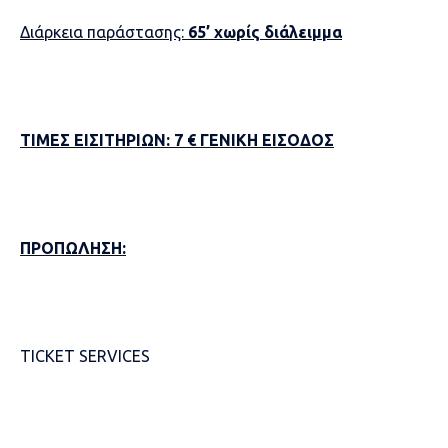
Διάρκεια παράστασης:
65’ χωρίς διάλειμμα
ΤΙΜΕΣ ΕΙΣΙΤΗΡΙΩΝ: 7 € ΓΕΝΙΚΗ ΕΙΣΟΔΟΣ
ΠΡΟΠΩΛΗΣΗ
:
TICKET SERVICES