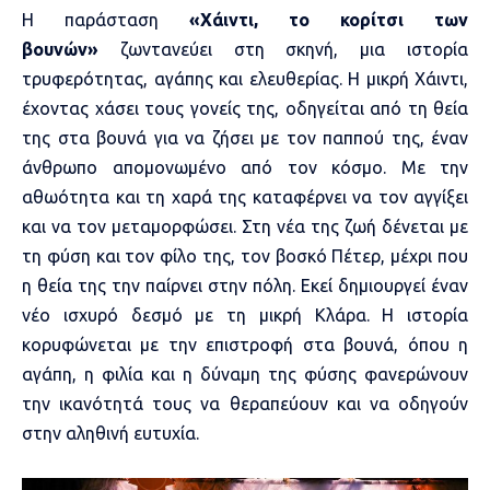
Η παράσταση
«Χάιντι, το κορίτσι των
βουνών»
ζωντανεύει στη σκηνή, μια ιστορία
τρυφερότητας, αγάπης και ελευθερίας. Η μικρή Χάιντι,
έχοντας χάσει τους γονείς της, οδηγείται από τη θεία
της στα βουνά για να ζήσει με τον παππού της, έναν
άνθρωπο απομονωμένο από τον κόσμο. Με την
αθωότητα και τη χαρά της καταφέρνει να τον αγγίξει
και να τον μεταμορφώσει. Στη νέα της ζωή δένεται με
τη φύση και τον φίλο της, τον βοσκό Πέτερ, μέχρι που
η θεία της την παίρνει στην πόλη. Εκεί δημιουργεί έναν
νέο ισχυρό δεσμό με τη μικρή Κλάρα. Η ιστορία
κορυφώνεται με την επιστροφή στα βουνά, όπου η
αγάπη, η φιλία και η δύναμη της φύσης φανερώνουν
την ικανότητά τους να θεραπεύουν και να οδηγούν
στην αληθινή ευτυχία.