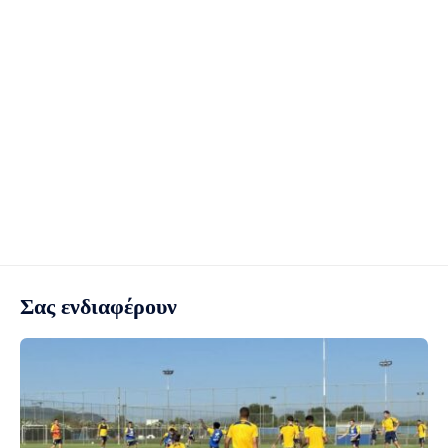
Σας ενδιαφέρουν