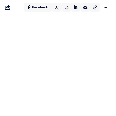
Facebook