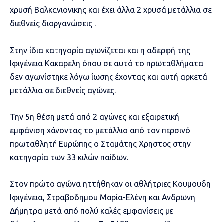
χρυσή Βαλκανιονικης και έχει άλλα 2 χρυσά μετάλλια σε
διεθνείς διοργανώσεις .
Στην ίδια κατηγορία αγωνίζεται και η αδερφή της
Ιφιγένεια Κακαρελη όπου σε αυτό το πρωταθλήματα
δεν αγωνίστηκε λόγω ίωσης έχοντας και αυτή αρκετά
μετάλλια σε διεθνείς αγώνες.
Την 5η θέση μετά από 2 αγώνες και εξαιρετική
εμφάνιση χάνοντας το μετάλλιο από τον περσινό
πρωταθλητή Ευρώπης ο Σταμάτης Χρηστος στην
κατηγορία των 33 κιλών παίδων.
Στον πρώτο αγώνα ηττήθηκαν οι αθλήτριες Κουμουδη
Ιφιγένεια, Στραβοδημου Μαρία-Ελένη και Ανδρωνη
Δήμητρα μετά από πολύ καλές εμφανίσεις με