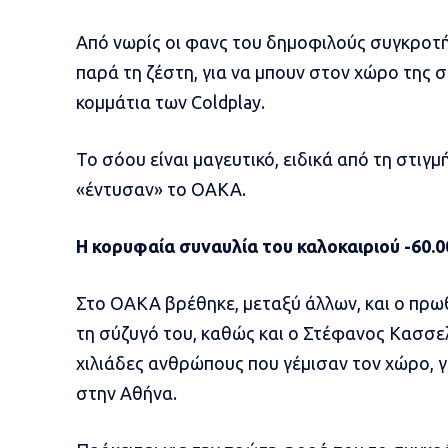
Από νωρίς οι φανς του δημοφιλούς συγκροτ
παρά τη ζέστη, για να μπουν στον χώρο της 
κομμάτια των Coldplay.
Το σόου είναι μαγευτικό, ειδικά από τη στιγ
«έντυσαν» το ΟΑΚΑ.
Η κορυφαία συναυλία του καλοκαιριού -60.
Στο ΟΑΚΑ βρέθηκε, μεταξύ άλλων, και ο πρω
τη σύζυγό του, καθώς και ο Στέφανος Κασσε
χιλιάδες ανθρώπους που γέμισαν τον χώρο, γι
στην Αθήνα.