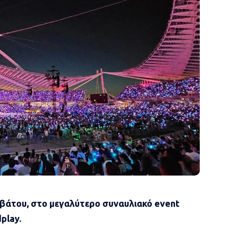
ββάτου, στο μεγαλύτερο συναυλιακό event
play.