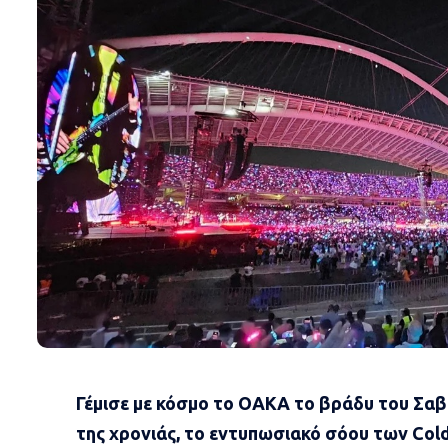
Γέμισε με κόσμο το ΟΑΚΑ το βράδυ του Σα
της χρονιάς, το εντυπωσιακό σόου των Cold