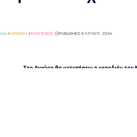
ΆΔΑ
ΚΟΙΝΩΝΊΑ
ΠΟΛΙΤΙΣΜΌΣ
PUBLISHED 9 ΙΟΥΝΊΟΥ, 2024