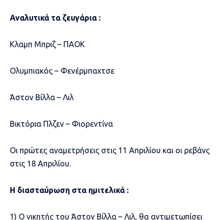
Αναλυτικά τα ζευγάρια :
Κλαμπ Μπριζ – ΠΑΟΚ
Ολυμπιακός – Φενέρμπαχτσε
Άστον Βίλλα – Λιλ
Βικτόρια Πλζεν – Φιορεντίνα
Οι πρώτες αναμετρήσεις στις 11 Απριλίου και οι ρεβάνς
στις 18 Απριλίου.
Η διασταύρωση στα ημιτελικά :
1) Ο νικητής του Άστον Βίλλα – Λιλ, θα αντιμετωπίσει