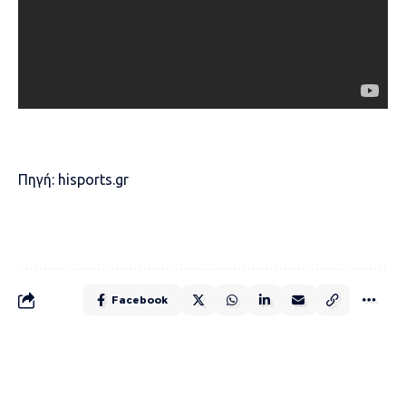
Πηγή:
hisports.gr
Facebook