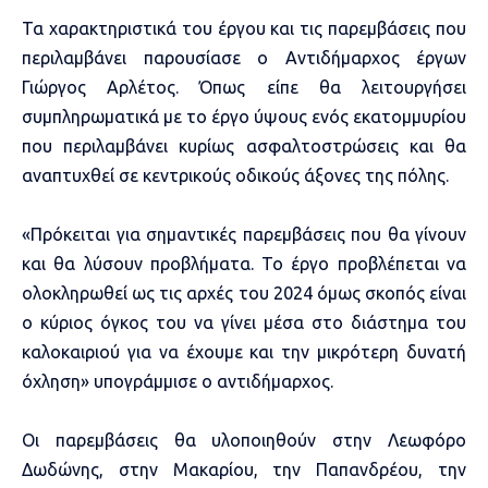
Τα χαρακτηριστικά του έργου και τις παρεμβάσεις που
περιλαμβάνει παρουσίασε ο Αντιδήμαρχος έργων
Γιώργος Αρλέτος. Όπως είπε θα λειτουργήσει
συμπληρωματικά με το έργο ύψους ενός εκατομμυρίου
που περιλαμβάνει κυρίως ασφαλτοστρώσεις και θα
αναπτυχθεί σε κεντρικούς οδικούς άξονες της πόλης.
«Πρόκειται για σημαντικές παρεμβάσεις που θα γίνουν
και θα λύσουν προβλήματα. Το έργο προβλέπεται να
ολοκληρωθεί ως τις αρχές του 2024 όμως σκοπός είναι
ο κύριος όγκος του να γίνει μέσα στο διάστημα του
καλοκαιριού για να έχουμε και την μικρότερη δυνατή
όχληση» υπογράμμισε ο αντιδήμαρχος.
Οι παρεμβάσεις θα υλοποιηθούν στην Λεωφόρο
Δωδώνης, στην Μακαρίου, την Παπανδρέου, την