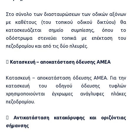
Στο σύνολο των διασταυρώσεων των οδικών αξόνων
με καθέτους (του τοπικού οδικού δικτύου) θα
κατασκευάζεται σημείο συμπίεσης, όπου το
οδόστρωμα στενεύει τοπικά με επέκταση του
πεζοδρομίου και από τις δύο πλευρές.

Κατασκευή – αποκατάσταση όδευσης ΑΜΕΑ
Κατασκευή – αποκατάσταση όδευσης ΑΜΕΑ. Για την
κατασκευή του οδηγού όδευσης τυφλών
χρησιμοποιούνται έγχρωμες ανάγλυφες πλάκες
πεζοδρομίου.

Αντικατάσταση κατακόρυφης και οριζόντιας
σήμανσης