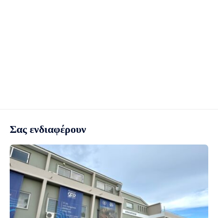
Σας ενδιαφέρουν