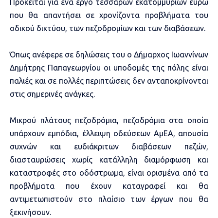
Πρόκειται για ένα έργο τεσσάρων εκατομμυρίων ευρώ
που θα απαντήσει σε χρονίζοντα προβλήματα του
οδικού δικτύου, των πεζοδρομίων και των διαβάσεων.
Όπως ανέφερε σε δηλώσεις του ο Δήμαρχος Ιωαννίνων
Δημήτρης Παπαγεωργίου οι υποδομές της πόλης είναι
παλιές και σε πολλές περιπτώσεις δεν ανταποκρίνονται
στις σημερινές ανάγκες.
Μικρού πλάτους πεζοδρόμια, πεζοδρόμια στα οποία
υπάρχουν εμπόδια, έλλειψη οδεύσεων ΑμΕΑ, απουσία
συχνών και ευδιάκριτων διαβάσεων πεζών,
διασταυρώσεις χωρίς κατάλληλη διαμόρφωση και
καταστροφές στο οδόστρωμα, είναι ορισμένα από τα
προβλήματα που έχουν καταγραφεί και θα
αντιμετωπιστούν στο πλαίσιο των έργων που θα
ξεκινήσουν.