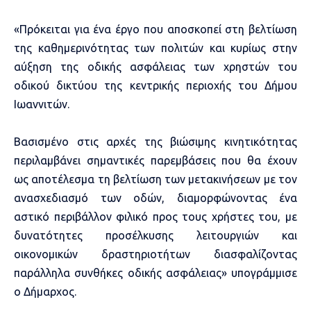
«Πρόκειται για ένα έργο που αποσκοπεί στη βελτίωση
της καθημερινότητας των πολιτών και κυρίως στην
αύξηση της οδικής ασφάλειας των χρηστών του
οδικού δικτύου της κεντρικής περιοχής του Δήμου
Ιωαννιτών.
Βασισμένο στις αρχές της βιώσιμης κινητικότητας
περιλαμβάνει σημαντικές παρεμβάσεις που θα έχουν
ως αποτέλεσμα τη βελτίωση των μετακινήσεων με τον
ανασχεδιασμό των οδών, διαμορφώνοντας ένα
αστικό περιβάλλον φιλικό προς τους χρήστες του, με
δυνατότητες προσέλκυσης λειτουργιών και
οικονομικών δραστηριοτήτων διασφαλίζοντας
παράλληλα συνθήκες οδικής ασφάλειας» υπογράμμισε
ο Δήμαρχος.