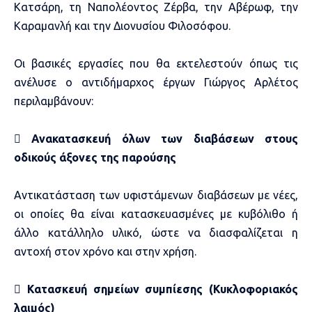
Κατσάρη, τη Ναπολέοντος Ζέρβα, την Αβέρωφ, την
Καραμανλή και την Διονυσίου Φιλοσόφου.
Οι βασικές εργασίες που θα εκτελεστούν όπως τις
ανέλυσε ο αντιδήμαρχος έργων Γιώργος Αρλέτος
περιλαμβάνουν:

Ανακατασκευή όλων των διαβάσεων στους
οδικούς άξονες της παρούσης
Αντικατάσταση των υφιστάμενων διαβάσεων με νέες,
οι οποίες θα είναι κατασκευασμένες με κυβόλιθο ή
άλλο κατάλληλο υλικό, ώστε να διασφαλίζεται η
αντοχή στον χρόνο και στην χρήση.

Κατασκευή σημείων συμπίεσης (Κυκλοφοριακός
λαιμός)