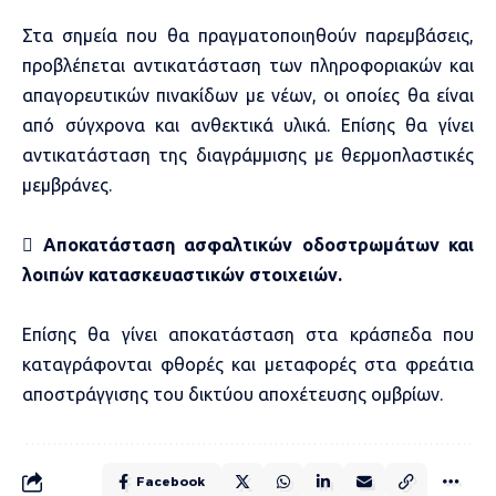
Στα σημεία που θα πραγματοποιηθούν παρεμβάσεις,
προβλέπεται αντικατάσταση των πληροφοριακών και
απαγορευτικών πινακίδων με νέων, οι οποίες θα είναι
από σύγχρονα και ανθεκτικά υλικά. Επίσης θα γίνει
αντικατάσταση της διαγράμμισης με θερμοπλαστικές
μεμβράνες.

Αποκατάσταση ασφαλτικών οδοστρωμάτων και
λοιπών κατασκευαστικών στοιχειών.
Επίσης θα γίνει αποκατάσταση στα κράσπεδα που
καταγράφονται φθορές και μεταφορές στα φρεάτια
αποστράγγισης του δικτύου αποχέτευσης ομβρίων.
Facebook