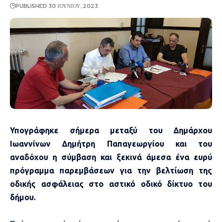
PUBLISHED 30 ΙΟΥΝΊΟΥ, 2023
Υπογράφηκε σήμερα μεταξύ του Δημάρχου
Ιωαννίνων Δημήτρη Παπαγεωργίου και του
αναδόχου η σύμβαση και ξεκινά άμεσα ένα ευρύ
πρόγραμμα παρεμβάσεων για την βελτίωση της
οδικής ασφάλειας στο αστικό οδικό δίκτυο του
δήμου.