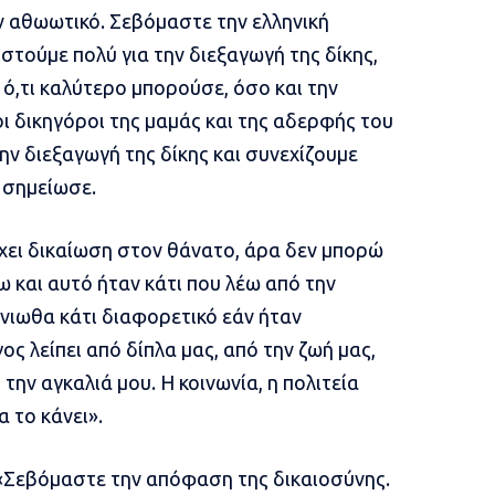
 αθωωτικό. Σεβόμαστε την ελληνική
ιστούμε πολύ για την διεξαγωγή της δίκης,
 ό,τι καλύτερο μπορούσε, όσο και την
 οι δικηγόροι της μαμάς και της αδερφής του
ην διεξαγωγή της δίκης και συνεχίζουμε
 σημείωσε.
ρχει δικαίωση στον θάνατο, άρα δεν μπορώ
ω και αυτό ήταν κάτι που λέω από την
νιωθα κάτι διαφορετικό εάν ήταν
ος λείπει από δίπλα μας, από την ζωή μας,
 την αγκαλιά μου. Η κοινωνία, η πολιτεία
α το κάνει».
«Σεβόμαστε την απόφαση της δικαιοσύνης.