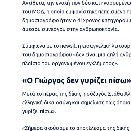
Αντίθετα, την ενοχή των δύο κατηγορουμένων
του ΜΟΔ, η οποία εμφανίστηκε πεπεισμένη 
δημοσιογράφο ήταν ο 41χρονος κατηγορούμ
άμεσου συνεργού στην ανθρωποκτονία.
Σύμφωνα με το
newsit
, η εισαγγελική λειτο
του δημοσιογράφου «δεν είναι μια απλή αν
πλαίσιο του οργανωμένου εγκλήματος».
«Ο Γιώργος δεν γυρίζει πίσω
Μετά το πέρας της δίκης η σύζυγός Στάθα Α
ελληνική δικαιοσύνη και σημείωσε πως όποια
γυρίζει πίσω».
«Σήμερα ακούσαμε το αποτέλεσμα της δικής 