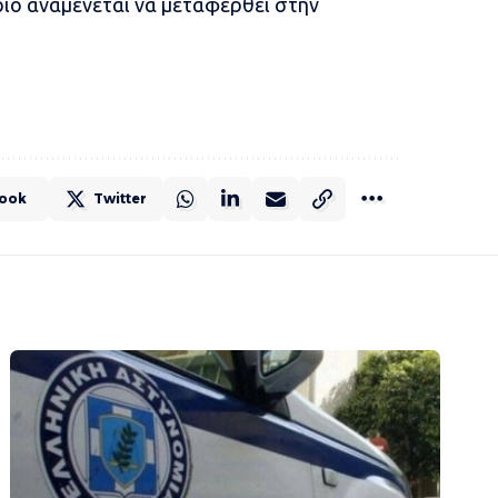
ριο αναμένεται να μεταφερθεί στην
ook
Twitter