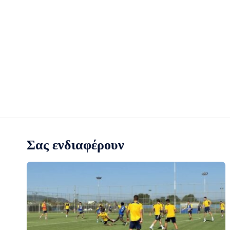
Σας ενδιαφέρουν