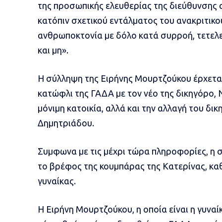
της προσωπικής ελευθερίας της διεύθυνσης
κατόπιν σχετικού εντάλματος του ανακριτικο
ανθρωποκτονία με δόλο κατά συρροή, τετελε
και μη».
Η σύλληψη της Ειρήνης Μουρτζούκου έρχεται
κατώφλι της ΓΑΔΑ με τον νέο της δικηγόρο, 
μόνιμη κατοικία, αλλά και την αλλαγή του δι
Δημητριάδου.
Συμφωνα με τις μέχρι τώρα πληροφορίες, η 
το βρέφος της κουμπάρας της Κατερίνας, κα
γυναίκας.
Η Ειρήνη Μουρτζούκου, η οποία είναι η γυνα