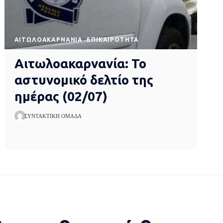
AΙΤΩΛΟΑΚΑΡΝΑΝΊΑ
EΠΙΚΑΙΡΌΤΗΤΑ
Αιτωλοακαρνανία: Το
αστυνομικό δελτίο της
ημέρας (02/07)
ΣΥΝΤΑΚΤΙΚΉ ΟΜΆΔΑ