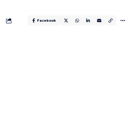
Facebook