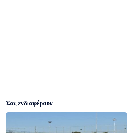
Σας ενδιαφέρουν