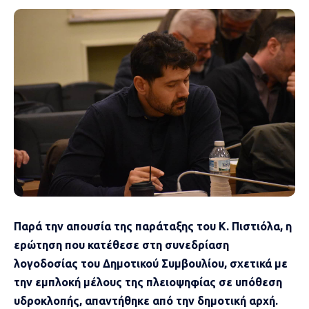
Παρά την απουσία της παράταξης του Κ. Πιστιόλα, η
ερώτηση που κατέθεσε στη συνεδρίαση
λογοδοσίας του Δημοτικού Συμβουλίου, σχετικά με
την εμπλοκή μέλους της πλειοψηφίας σε υπόθεση
υδροκλοπής, απαντήθηκε από την δημοτική αρχή.