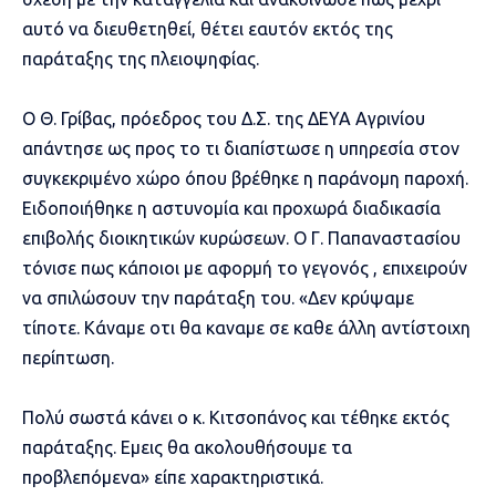
αυτό να διευθετηθεί, θέτει εαυτόν εκτός της
παράταξης της πλειοψηφίας.
Ο Θ. Γρίβας, πρόεδρος του Δ.Σ. της ΔΕΥΑ Αγρινίου
απάντησε ως προς το τι διαπίστωσε η υπηρεσία στον
συγκεκριμένο χώρο όπου βρέθηκε η παράνομη παροχή.
Ειδοποιήθηκε η αστυνομία και προχωρά διαδικασία
επιβολής διοικητικών κυρώσεων. Ο Γ. Παπαναστασίου
τόνισε πως κάποιοι με αφορμή το γεγονός , επιχειρούν
να σπιλώσουν την παράταξη του. «Δεν κρύψαμε
τίποτε. Κάναμε οτι θα καναμε σε καθε άλλη αντίστοιχη
περίπτωση.
Πολύ σωστά κάνει ο κ. Κιτσοπάνος και τέθηκε εκτός
παράταξης. Εμεις θα ακολουθήσουμε τα
προβλεπόμενα» είπε χαρακτηριστικά.