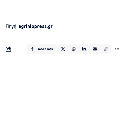
Πηγή:
agriniopress.gr
Facebook