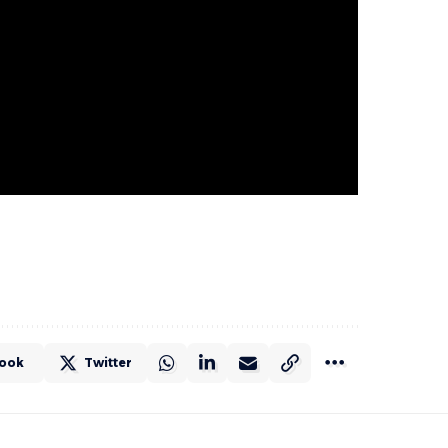
ook
Twitter