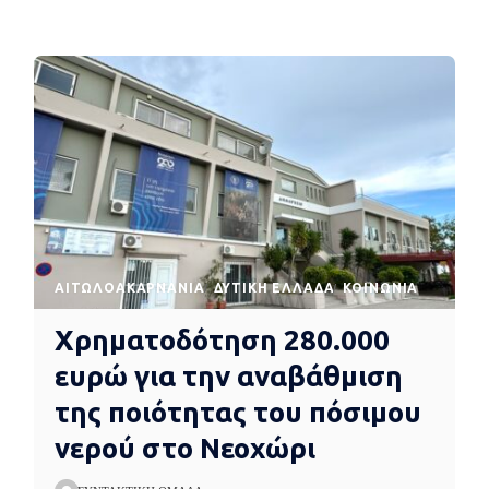
AΙΤΩΛΟΑΚΑΡΝΑΝΊΑ
ΔΥΤΙΚΉ ΕΛΛΆΔΑ
ΚΟΙΝΩΝΊΑ
Χρηματοδότηση 280.000
ευρώ για την αναβάθμιση
της ποιότητας του πόσιμου
νερού στο Νεοχώρι