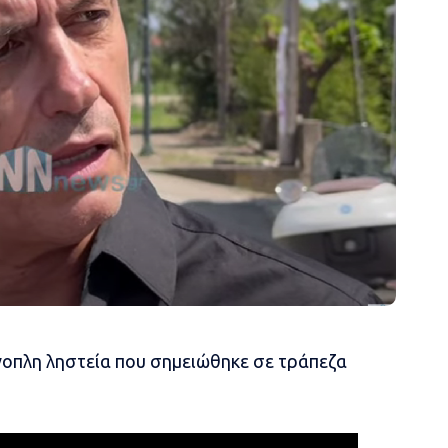
νοπλη ληστεία που σημειώθηκε σε τράπεζα