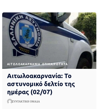
AΙΤΩΛΟΑΚΑΡΝΑΝΊΑ
EΠΙΚΑΙΡΌΤΗΤΑ
Αιτωλοακαρνανία: Το
αστυνομικό δελτίο της
ημέρας (02/07)
ΣΥΝΤΑΚΤΙΚΉ ΟΜΆΔΑ