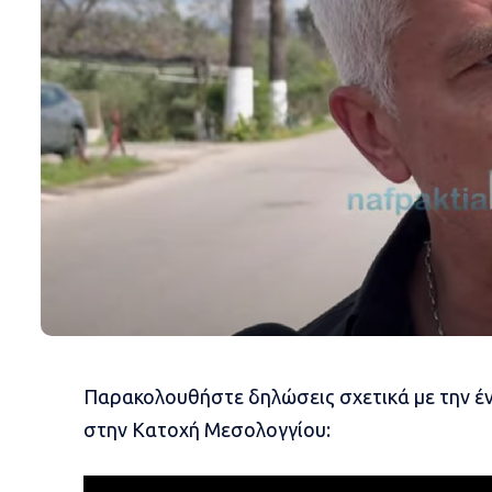
Παρακολουθήστε δηλώσεις σχετικά με την έ
στην Κατοχή Μεσολογγίου: