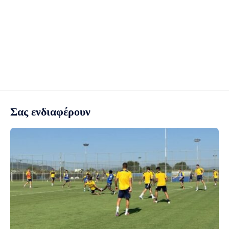
Σας ενδιαφέρουν