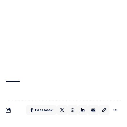
Facebook