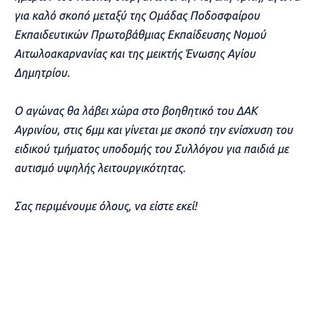
για καλό σκοπό μεταξύ της Ομάδας Ποδοσφαίρου
Εκπαιδευτικών Πρωτοβάθμιας Εκπαίδευσης Νομού
Αιτωλοακαρνανίας και της μεικτής Ένωσης Αγίου
Δημητρίου.
Ο αγώνας θα λάβει χώρα στο βοηθητικό του ΔΑΚ
Αγρινίου, στις 6μμ και γίνεται με σκοπό την ενίσχυση του
ειδικού τμήματος υποδομής του Συλλόγου για παιδιά με
αυτισμό υψηλής λειτουργικότητας.
Σας περιμένουμε όλους, να είστε εκεί!