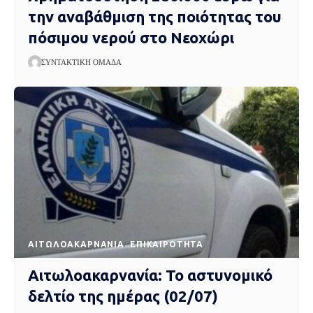
την αναβάθμιση της ποιότητας του
πόσιμου νερού στο Νεοχώρι
ΣΥΝΤΑΚΤΙΚΉ ΟΜΆΔΑ
AΙΤΩΛΟΑΚΑΡΝΑΝΊΑ
EΠΙΚΑΙΡΌΤΗΤΑ
Αιτωλοακαρνανία: Το αστυνομικό
δελτίο της ημέρας (02/07)