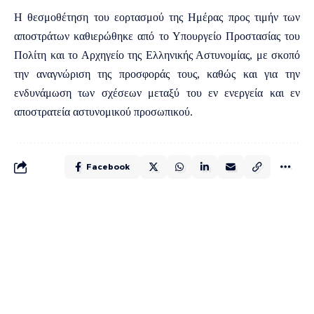
Η θεσμοθέτηση του εορτασμού της Ημέρας προς τιμήν των
αποστράτων καθιερώθηκε από το Υπουργείο Προστασίας του
Πολίτη και το Αρχηγείο της Ελληνικής Αστυνομίας, με σκοπό
την αναγνώριση της προσφοράς τους, καθώς και για την
ενδυνάμωση των σχέσεων μεταξύ του εν ενεργεία και εν
αποστρατεία αστυνομικού προσωπικού.
Facebook