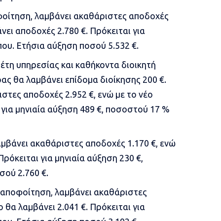
φοίτηση, λαμβάνει ακαθάριστες αποδοχές
νει αποδοχές 2.780 €. Πρόκειται για
ου. Ετήσια αύξηση ποσού 5.532 €.
 έτη υπηρεσίας και καθήκοντα διοικητή
ας θα λαμβάνει επίδομα διοίκησης 200 €.
στες αποδοχές 2.952 €, ενώ με το νέο
 για μηνιαία αύξηση 489 €, ποσοστού 17 %
μβάνει ακαθάριστες αποδοχές 1.170 €, ενώ
Πρόκειται για μηνιαία αύξηση 230 €,
ού 2.760 €.
 αποφοίτηση, λαμβάνει ακαθάριστες
 θα λαμβάνει 2.041 €. Πρόκειται για