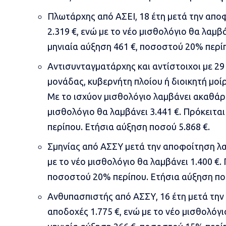
Πλωτάρχης από ΑΣΕΙ, 18 έτη μετά την απο
2.319 €, ενώ με το νέο μισθολόγιο θα λαμβά
μηνιαία αύξηση 461 €, ποσοστού 20% περίπ
Αντισυνταγματάρχης και αντίστοιχοι με 29
μονάδας, κυβερνήτη πλοίου ή διοικητή μοίρ
Με το ισχύον μισθολόγιο λαμβάνει ακαθάρι
μισθολόγιο θα λαμβάνει 3.441 €. Πρόκειται
περίπου. Ετήσια αύξηση ποσού 5.868 €.
Σμηνίας από ΑΣΣΥ μετά την αποφοίτηση λα
με το νέο μισθολόγιο θα λαμβάνει 1.400 €. 
ποσοστού 20% περίπου. Ετήσια αύξηση ποσ
Ανθυπασπιστής από ΑΣΣΥ, 16 έτη μετά την
αποδοχές 1.775 €, ενώ με το νέο μισθολόγιο