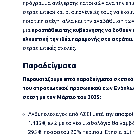
πρόγραμμα ανέγερσης κατοικιών ανά την επικ
στρατιωτικοί και οι οικογένειές τους να έχο
ποιοτική στέγη, αλλά και την αναβάθμιση τω
μια
προσπάθεια της κυβέρνησης να δοθούν κ
ελκυστική την ιδέα παραμονής στο στράτε
στρατιωτικές σχολές.
Παραδείγματα
Παρουσιάζουμε επτά παραδείγματα σχετικά
του στρατιωτικού προσωπικού των Ενόπλω
σχέση με τον Μάρτιο του 2025:
Ανθυπολοχαγός από ΑΣΕΙ μετά την αποφοί
1.485 €, ενώ με το νέο μισθολόγιο θα λαμβά
295 €, ποσοστού 20% περίπου. Ετήσια αύξη