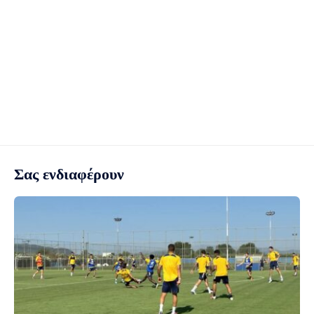
Σας ενδιαφέρουν