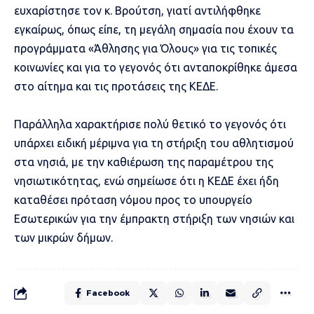
ευχαρίστησε τον κ. Βρούτση, γιατί αντιλήφθηκε
εγκαίρως, όπως είπε, τη μεγάλη σημασία που έχουν τα
προγράμματα «Άθλησης για Όλους» για τις τοπικές
κοινωνίες και για το γεγονός ότι ανταποκρίθηκε άμεσα
στο αίτημα και τις προτάσεις της ΚΕΔΕ.
Παράλληλα χαρακτήρισε πολύ θετικό το γεγονός ότι
υπάρχει ειδική μέριμνα για τη στήριξη του αθλητισμού
στα νησιά, με την καθιέρωση της παραμέτρου της
νησιωτικότητας, ενώ σημείωσε ότι η ΚΕΔΕ έχει ήδη
καταθέσει πρόταση νόμου προς το υπουργείο
Εσωτερικών για την έμπρακτη στήριξη των νησιών και
των μικρών δήμων.
Facebook