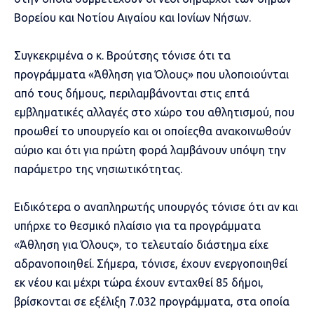
Βορείου και Νοτίου Αιγαίου και Ιονίων Νήσων.
Συγκεκριμένα ο κ. Βρούτσης τόνισε ότι τα
προγράμματα «Άθληση για Όλους» που υλοποιούνται
από τους δήμους, περιλαμβάνονται στις επτά
εμβληματικές αλλαγές στο χώρο του αθλητισμού, που
προωθεί το υπουργείο και οι οποίεςθα ανακοινωθούν
αύριο και ότι για πρώτη φορά λαμβάνουν υπόψη την
παράμετρο της νησιωτικότητας.
Ειδικότερα ο αναπληρωτής υπουργός τόνισε ότι αν και
υπήρχε το θεσμικό πλαίσιο για τα προγράμματα
«Άθληση για Όλους», το τελευταίο διάστημα είχε
αδρανοποιηθεί. Σήμερα, τόνισε, έχουν ενεργοποιηθεί
εκ νέου και μέχρι τώρα έχουν ενταχθεί 85 δήμοι,
βρίσκονται σε εξέλιξη 7.032 προγράμματα, στα οποία