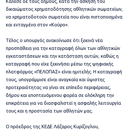
Κάλεσε δε τους δήμους, κατά την άσκηση του
δικαιώματος χρηματοδότησης αθλητικών σωματείων,
να χρηματοδοτούν σωματεία που είναι πιστοποιημένα
και ενταγμένα στον «Κούρο».
Τέλος ο υπουργός ανακοίνωσε ότι ξεκινά νέα
προσπάθεια για την καταγραφή όλων των αθλητικών
εγκαταστάσεων και την κατάσταση αυτών, καθώς η
καταγραφή που είχε ξεκινήσει μέσω της ψηφιακής
πλατφόρμας «ΠΕΛΟΠΑΣ» είναι ημιτελής. Η καταγραφή
τους, υπογράμμισε είναι αναγκαία και ύψιστης
προτεραιότητας να γίνει σε επίπεδο περιφέρειας,
δήμου και εποπτευόμενου φορέα σε ολόκληρη την
επικράτεια για να διασφαλιστεί η ασφαλής λειτουργία
τους και η προστασία των αθλητών μας.
Ο πρόεδρος της ΚΕΔΕ Λάζαρος Κυρίζογλου,