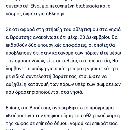
συνεχιστεί. Είναι μια πετυχημένη διαδικασία και ο
κόσμος διψάει για άθληση».
Σε ότι αφορά στη στήριξη του αθλητισμού στα νησιά
κ. Βρούτσης ανακοίνωσε ότι μέχρι 20 Δεκεμβρίου θα
εκδοθούν δύο υπουργικές αποφάσεις, οι οποίες θα
προβλέπουν ότι στην κατανομή των πόρων είτε μέσω
τον ομοσπονδιών, είτε απευθείας στα σωματεία, θα
λαμβάνεται υπόψη για πρώτη φορά η νησιωτικότητα
με ειδικό συντελεστή βαρύτητας, έτσι ώστε να
αυξηθεί η κατανομή των πόρων υπέρ των σωματείων
που δραστηριοποιούνται στα νησιά.
Επίσης ο κ. Βρούτσης αναφέρθηκε στο πρόγραμμα
«Κούρος» για την ψηφιοποίηση του αθλητικού χάρτη
της χώρας σε επίπεδο δήμου, νομού και επικράτειας.