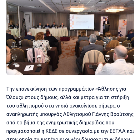
Την επανεκκίνηση των προγραμμάτων «Άθλησης για
Όλους» στους δήμους, αλλά και μέτρα για τη στήριξη
του αθλητισμού στα νησιά ανακοίνωσε σήμερα ο
αναπληρωτής υπουργός Αθλητισμού Γιάννης Βρούτσης
από το βήμα της ενημερωτικής διημερίδας που
πραγματοποιεί η ΚΕΔΕ σε συνεργασία με την ΕΕΤΑΑ και
στην οποία συμμετέχουν οι νέοι δήμαρχοι των δήμων