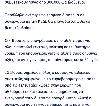
συμμετέχουν πάνω από 300.000 ωφελούμενοι.
Παράλληλα ανέφερε το επόμενο διάστημα σε
συνεργασία με την ΚΕΔΕ θα επαναδιατυπωθεί το
θεσμικό πλαίσιο.
Ο κ. Βρούτσης υπογράμμισε ότι ο αθλητισμός για
όλους αποτελεί κεντρική πολιτική κατευθυντήρια
γραμμή του υπουργείου, γιατί ο αθλητισμός σημαίνει
αξίες και ανταγωνισμός, σημαίνει όμως και καλή υγεία.
«Θέλουμε, σημείωσε, όλος ο κόσμος να αθλείται.
Δυστυχώς σύμφωνα με το ευρωβαρόμετρο είμαστε
από τις τελευταίες χώρες στην Ευρώπη που
αθλούμαστε» και κάλεσε τους δημάρχους να
ενεργοποιήσουν άμεσα τα προγράμματα. «Αυτή η
συνεργασία που ξεκινάμε σήμερα, είπε, πρέπει να