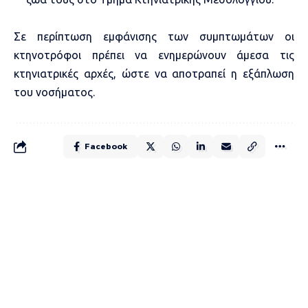
Σε περίπτωση εμφάνισης των συμπτωμάτων οι
κτηνοτρόφοι πρέπει να ενημερώνουν άμεσα τις
κτηνιατρικές αρχές, ώστε να αποτραπεί η εξάπλωση
του νοσήματος.
Facebook