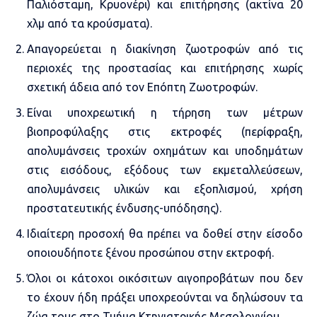
Παλιόσταμη, Κρυονέρι) και επιτήρησης (ακτίνα 20
χλμ από τα κρούσματα).
Απαγορεύεται η διακίνηση ζωοτροφών από τις
περιοχές της προστασίας και επιτήρησης χωρίς
σχετική άδεια από τον Επόπτη Ζωοτροφών.
Είναι υποχρεωτική η τήρηση των μέτρων
βιοπροφύλαξης στις εκτροφές (περίφραξη,
απολυμάνσεις τροχών οχημάτων και υποδημάτων
στις εισόδους, εξόδους των εκμεταλλεύσεων,
απολυμάνσεις υλικών και εξοπλισμού, χρήση
προστατευτικής ένδυσης-υπόδησης).
Ιδιαίτερη προσοχή θα πρέπει να δοθεί στην είσοδο
οποιουδήποτε ξένου προσώπου στην εκτροφή.
Όλοι οι κάτοχοι οικόσιτων αιγοπροβάτων που δεν
το έχουν ήδη πράξει υποχρεούνται να δηλώσουν τα
ζώα τους στο Τμήμα Κτηνιατρικής Μεσολογγίου.