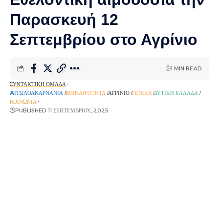
Παρασκευή 12
Σεπτεμβρίου στο Αγρίνιο
1 MIN READ
ΣΥΝΤΑΚΤΙΚΉ ΟΜΆΔΑ
AΙΤΩΛΟΑΚΑΡΝΑΝΊΑ
EΠΙΚΑΙΡΌΤΗΤΑ
ΑΓΡΊΝΙΟ
ΓΕΝΙΚΆ
ΔΥΤΙΚΉ ΕΛΛΆΔΑ
ΚΟΙΝΩΝΊΑ
PUBLISHED 11 ΣΕΠΤΕΜΒΡΊΟΥ, 2025