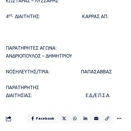
ΚΩΣΤΑΡΑΣ – ΛΥΣΣΑΡΗΣ
ος
4
ΔΙΑΙΤΗΤΗΣ: ΚΑΡΡΑΣ ΑΠ.
ΠΑΡΑΤΗΡΗΤΕΣ ΑΓΩΝΑ:
ΑΝΔΡΙΟΠΟΥΛΟΣ – ΔΗΜΗΤΡΙΟΥ
ΝΟΣΗΛΕΥΤΗΣ/ΤΡΙΑ: ΠΑΠΑΣΑΒΒΑΣ
ΠΑΡΑΤΗΡΗΤΗΣ
ΔΙΑΙΤΗΣΙΑΣ: Ε.Δ./Ε.Π.Σ.Α.
Facebook