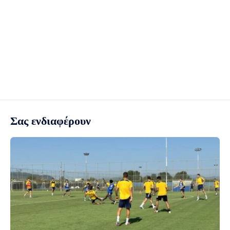
Σας ενδιαφέρουν