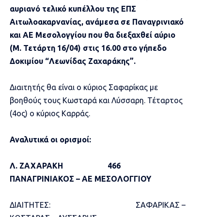
αυριανό τελικό κυπέλλου της ΕΠΣ
Αιτωλοακαρνανίας, ανάμεσα σε Παναγρινιακό
και ΑΕ Μεσολογγίου που θα διεξαχθεί αύριο
(Μ. Τετάρτη 16/04) στις 16.00 στο γήπεδο
Δοκιμίου “Λεωνίδας Ζαχαράκης”.
Διαιτητής θα είναι ο κύριος Σαφαρίκας με
βοηθούς τους Κωσταρά και Λύσσαρη. Τέταρτος
(4ος) ο κύριος Καρράς.
Αναλυτικά οι ορισμοί:
Λ. ΖΑΧΑΡΑΚΗ 466
ΠΑΝΑΓΡΙΝΙΑΚΟΣ – ΑΕ ΜΕΣΟΛΟΓΓΙΟΥ
ΔΙΑΙΤΗΤΕΣ: ΣΑΦΑΡΙΚΑΣ –