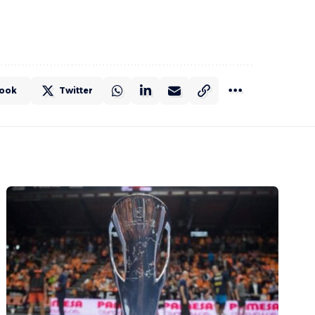
ook
Twitter