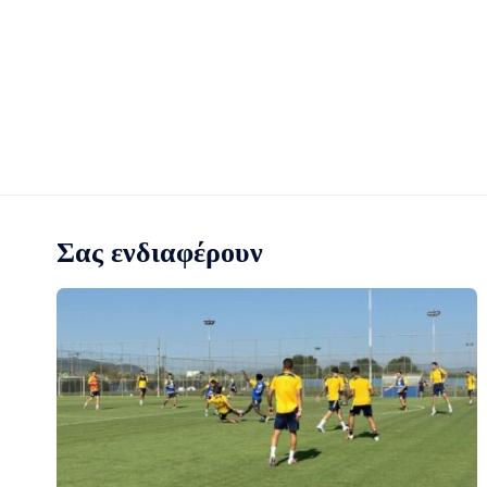
Σας ενδιαφέρουν