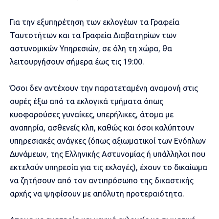
Για την εξυπηρέτηση των εκλογέων τα Γραφεία
Ταυτοτήτων και τα Γραφεία Διαβατηρίων των
αστυνομικών Υπηρεσιών, σε όλη τη χώρα, θα
λειτουργήσουν σήμερα έως τις 19:00.
Όσοι δεν αντέχουν την παρατεταμένη αναμονή στις
ουρές έξω από τα εκλογικά τμήματα όπως
κυοφορούσες γυναίκες, υπερήλικες, άτομα με
αναπηρία, ασθενείς κλπ, καθώς και όσοι καλύπτουν
υπηρεσιακές ανάγκες (όπως αξιωματικοί των Ενόπλων
Δυνάμεων, της Ελληνικής Αστυνομίας ή υπάλληλοι που
εκτελούν υπηρεσία για τις εκλογές), έχουν το δικαίωμα
να ζητήσουν από τον αντιπρόσωπο της δικαστικής
αρχής να ψηφίσουν με απόλυτη προτεραιότητα.