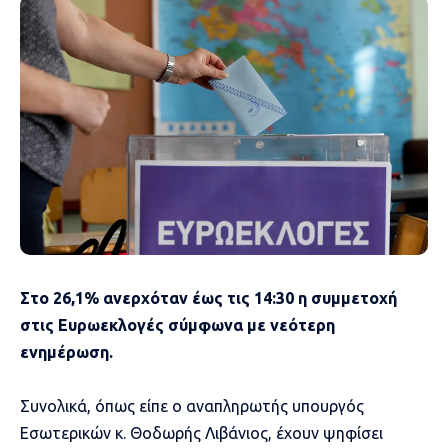
Στο 26,1% ανερχόταν έως τις 14:30 η συμμετοχή
στις Ευρωεκλογές σύμφωνα με νεότερη
ενημέρωση.
Συνολικά, όπως είπε ο αναπληρωτής υπουργός
Εσωτερικών κ. Θοδωρής Λιβάνιος, έχουν ψηφίσει