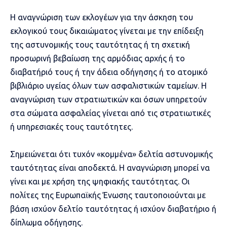
Η αναγνώριση των εκλογέων για την άσκηση του
εκλογικού τους δικαιώματος γίνεται με την επίδειξη
της αστυνομικής τους ταυτότητας ή τη σχετική
προσωρινή βεβαίωση της αρμόδιας αρχής ή το
διαβατήριό τους ή την άδεια οδήγησης ή το ατομικό
βιβλιάριο υγείας όλων των ασφαλιστικών ταμείων. Η
αναγνώριση των στρατιωτικών και όσων υπηρετούν
στα σώματα ασφαλείας γίνεται από τις στρατιωτικές
ή υπηρεσιακές τους ταυτότητες.
Σημειώνεται ότι τυχόν «κομμένα» δελτία αστυνομικής
ταυτότητας είναι αποδεκτά. H αναγνώριση μπορεί να
γίνει και με χρήση της ψηφιακής ταυτότητας. Οι
πολίτες της Ευρωπαϊκής Ένωσης ταυτοποιούνται με
βάση ισχύον δελτίο ταυτότητας ή ισχύον διαβατήριο ή
δίπλωμα οδήγησης.