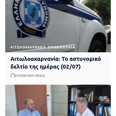
AΙΤΩΛΟΑΚΑΡΝΑΝΊΑ
EΠΙΚΑΙΡΌΤΗΤΑ
Αιτωλοακαρνανία: Το αστυνομικό
δελτίο της ημέρας (02/07)
ΣΥΝΤΑΚΤΙΚΉ ΟΜΆΔΑ