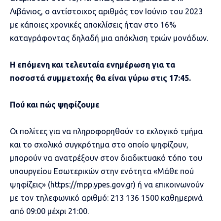
Λιβάνιος, ο αντίστοιχος αριθμός τον Ιούνιο του 2023
με κάποιες χρονικές αποκλίσεις ήταν στο 16%
καταγράφοντας δηλαδή μια απόκλιση τριών μονάδων.
Η επόμενη και τελευταία ενημέρωση για τα
ποσοστά συμμετοχής θα είναι γύρω στις 17:45.
Πού και πώς ψηφίζουμε
Οι πολίτες για να πληροφορηθούν το εκλογικό τμήμα
και το σχολικό συγκρότημα στο οποίο ψηφίζουν,
μπορούν να ανατρέξουν στον διαδικτυακό τόπο του
υπουργείου Εσωτερικών στην ενότητα «Μάθε πού
ψηφίζεις» (https://mpp.ypes.gov.gr) ή να επικοινωνούν
με τον τηλεφωνικό αριθμό: 213 136 1500 καθημερινά
από 09:00 μέχρι 21:00.