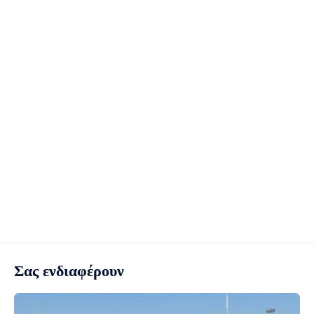
Σας ενδιαφέρουν