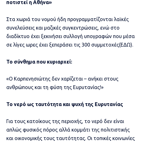
ποτιστεί η Αθήνα»
Στα χωριά του νομού ήδη προγραμματίζονται λαϊκές
συνελεύσεις και μαζικές συγκεντρώσεις, ενώ στο
διαδίκτυο έχει ξεκινήσει συλλογή υπογραφών που μέσα
σε λίγες ωρες έχει ξεπεράσει τις 300 συμμετοχές(ΕΔΩ).
Το σύνθημα που κυριαρχεί:
«Ο Καρπενησιώτης δεν χαρίζεται – ανήκει στους
ανθρώπους και τη φύση της Ευρυτανίας!»
Το νερό ως ταυτότητα και ψυχή της Ευρυτανίας
Για τους κατοίκους της περιοχής, το νερό δεν είναι
απλώς φυσικός πόρος αλλά κομμάτι της πολιτιστικής
και οικονομικής τους ταυτότητας. Οι τοπικές κοινωνίες