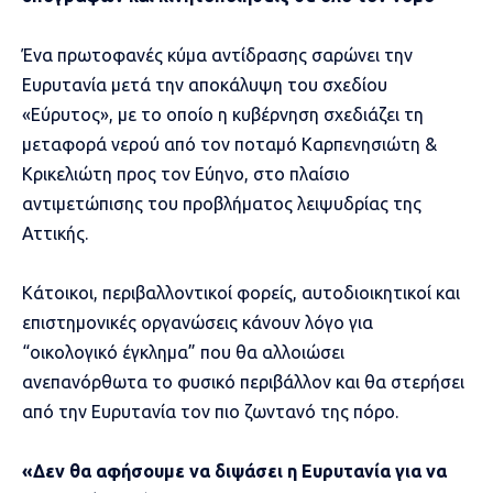
Ένα πρωτοφανές κύμα αντίδρασης σαρώνει την
Ευρυτανία μετά την αποκάλυψη του σχεδίου
«Εύρυτος», με το οποίο η κυβέρνηση σχεδιάζει τη
μεταφορά νερού από τον ποταμό Καρπενησιώτη &
Κρικελιώτη προς τον Εύηνο, στο πλαίσιο
αντιμετώπισης του προβλήματος λειψυδρίας της
Αττικής.
Κάτοικοι, περιβαλλοντικοί φορείς, αυτοδιοικητικοί και
επιστημονικές οργανώσεις κάνουν λόγο για
“οικολογικό έγκλημα” που θα αλλοιώσει
ανεπανόρθωτα το φυσικό περιβάλλον και θα στερήσει
από την Ευρυτανία τον πιο ζωντανό της πόρο.
«Δεν θα αφήσουμε να διψάσει η Ευρυτανία για να