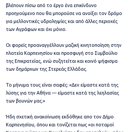
βλέπουν πίσω από το έργο ένα επικίνδυνο
προηγούμενο που θα μπορούσε να ανοίξει τον δρόμο
για μελλοντικές υδροληψίες και από άλλες περιοχές
των Αγράφων και όχι μόνιο.
Οι φορείς προαναγγέλλουν μαζική κινητοποίηση στην
πλατεία Καρπενησίου και προσφυγή στο Συμβούλιο
της Επικρατείας, ενώ συζητείται και κοινό ψήφισμα
των δημάρχων της Στερεάς Ελλάδας.
Το μήνυμα τους είναι σαφές: «Δεν είμαστε κατά της
λύσης για την Αθήνα — είμαστε κατά της λεηλασίας
των βουνών μας.»
Ήδη σχετική ανακοίνωση εκδόθηκε απο τον Δήμο
Καρπενησίου, όπου και τονίζεται πως «οι ποταμοί